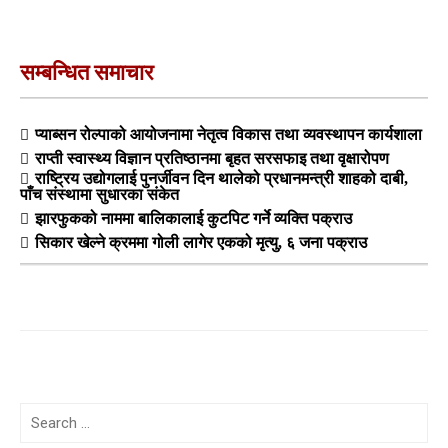
सम्बन्धित समाचार
प्याब्सन रोल्पाको आयोजनामा नेतृत्व विकास तथा व्यवस्थापन कार्यशाला
राप्ती स्वास्थ्य विज्ञान प्रतिष्ठानमा बृहत सरसफाइ तथा वृक्षारोपण
राष्ट्रिय उद्योगलाई पुनर्जीवन दिन थालेको प्रधानमन्त्री शाहको दाबी,
पाँच संस्थामा सुधारका संकेत
झारफुकको नाममा बालिकालाई कुटपिट गर्ने व्यक्ति पक्राउ
सिकार खेल्ने क्रममा गोली लागेर एकको मृत्यु, ६ जना पक्राउ
Search
for: