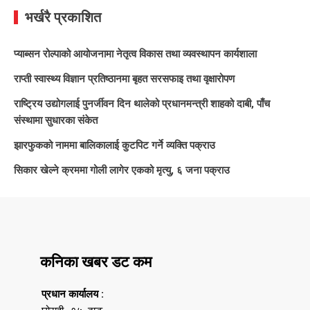
भर्खरै प्रकाशित
प्याब्सन रोल्पाको आयोजनामा नेतृत्व विकास तथा व्यवस्थापन कार्यशाला
राप्ती स्वास्थ्य विज्ञान प्रतिष्ठानमा बृहत सरसफाइ तथा वृक्षारोपण
राष्ट्रिय उद्योगलाई पुनर्जीवन दिन थालेको प्रधानमन्त्री शाहको दाबी, पाँच
संस्थामा सुधारका संकेत
झारफुकको नाममा बालिकालाई कुटपिट गर्ने व्यक्ति पक्राउ
सिकार खेल्ने क्रममा गोली लागेर एकको मृत्यु, ६ जना पक्राउ
कनिका खबर डट कम
प्रधान कार्यालय :