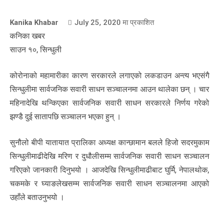
Kanika Khabar
July 25, 2020
मा प्रकाशित
कनिका खबर
साउन १०, सिन्धुली
कोरोनाको महामारीका कारण सरकारले लगाएको लकडाउन अन्त्य भएसंगै
सिन्धुलीमा सार्वजनिक सवारी साधन सञ्चालनमा आउन थालेका छन् । चार
महिनादेखि थन्किएका सार्वजनिक सवारी साधन सरकारले निर्णय गरेको
झण्डै दुई सातापछि सञ्चालन भएका हुन् ।
सुनौलो बीपी यातायात प्रालिका अध्यक्ष कान्छामान बलले हिजो सदरमुकाम
सिन्धुलीमाढीदेखि मरिण र दुधौलीसम्म सार्वजनिक सवारी साधन सञ्चालन
गरिएको जानकारी दिनुभयो । आजदेखि सिन्धुलीमाढीबाट घुर्मि, नेपालथोक,
चकमके र घ्याङलेखसम्म सार्वजनिक सवारी साधन सञ्चालनमा आएको
उहाँले बताउनुभयो ।