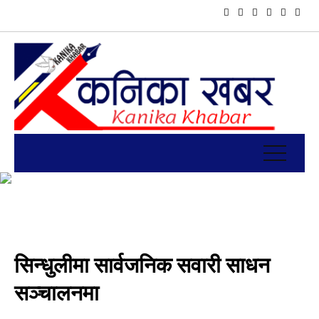
सिन्धुलीमा सार्वजनिक सवारी साधन
सञ्चालनमा