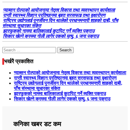
प्याब्सन रोल्पाको आयोजनामा नेतृत्व विकास तथा व्यवस्थापन कार्यशाला
राप्ती स्वास्थ्य विज्ञान प्रतिष्ठानमा बृहत सरसफाइ तथा वृक्षारोपण
राष्ट्रिय उद्योगलाई पुनर्जीवन दिन थालेको प्रधानमन्त्री शाहको दाबी, पाँच
संस्थामा सुधारका संकेत
झारफुकको नाममा बालिकालाई कुटपिट गर्ने व्यक्ति पक्राउ
सिकार खेल्ने क्रममा गोली लागेर एकको मृत्यु, ६ जना पक्राउ
Search
for:
भर्खरै प्रकाशित
प्याब्सन रोल्पाको आयोजनामा नेतृत्व विकास तथा व्यवस्थापन कार्यशाला
राप्ती स्वास्थ्य विज्ञान प्रतिष्ठानमा बृहत सरसफाइ तथा वृक्षारोपण
राष्ट्रिय उद्योगलाई पुनर्जीवन दिन थालेको प्रधानमन्त्री शाहको दाबी,
पाँच संस्थामा सुधारका संकेत
झारफुकको नाममा बालिकालाई कुटपिट गर्ने व्यक्ति पक्राउ
सिकार खेल्ने क्रममा गोली लागेर एकको मृत्यु, ६ जना पक्राउ
कनिका खबर डट कम