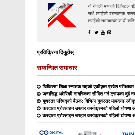
यो नेपाली भाषाको डिजिटल पत्
सधैं तपाईंको रचनात्मक सल्ल
तपाईंको समाचारको साथी क
प्रतिक्रिया दिनुहोस्
सम्बन्धित समाचार
चिकित्सा शिक्षा स्नातक तहको एकीकृत प्रवेश परीक्षा
जन्मसिद्ध अमेरिकी नागरिकता सीमित गर्न ट्रम्पका दुई न
गुणस्तर परिषद्को बैठक: विभिन्न गुणस्तर मापदण्ड स्वीक
करदाता प्रोत्साहन उपहार कार्यक्रमको पहिलो घोषणा आ
करदाता प्रोत्साहन उपहार कार्यक्रमको पहिलो घोषणा आ