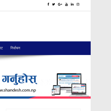
बाट
निर्वाचन