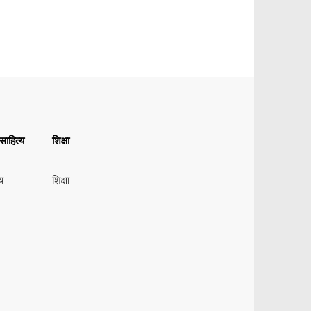
ाहित्य
शिक्षा
य
शिक्षा