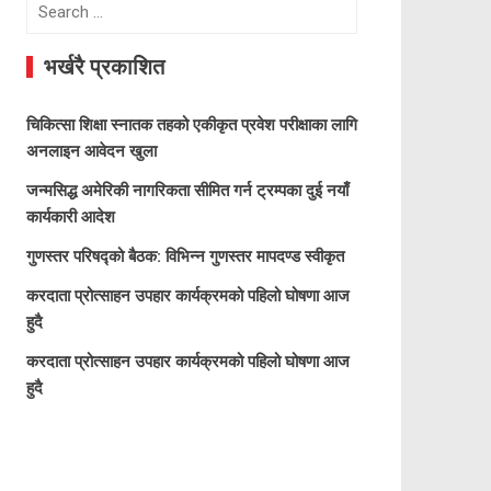
Search
for:
भर्खरै प्रकाशित
चिकित्सा शिक्षा स्नातक तहको एकीकृत प्रवेश परीक्षाका लागि
अनलाइन आवेदन खुला
जन्मसिद्ध अमेरिकी नागरिकता सीमित गर्न ट्रम्पका दुई नयाँ
कार्यकारी आदेश
गुणस्तर परिषद्को बैठक: विभिन्न गुणस्तर मापदण्ड स्वीकृत
करदाता प्रोत्साहन उपहार कार्यक्रमको पहिलो घोषणा आज
हुदै
करदाता प्रोत्साहन उपहार कार्यक्रमको पहिलो घोषणा आज
हुदै