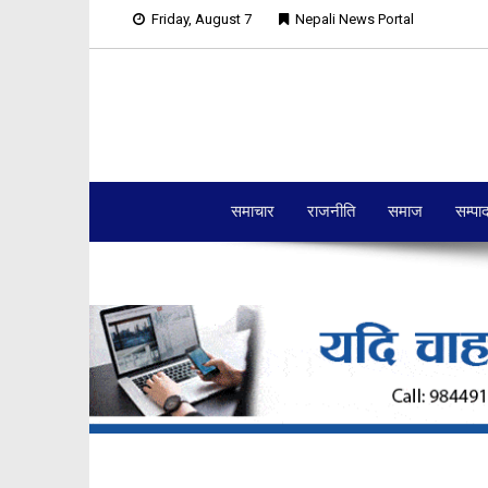
Friday, August 7
Nepali News Portal
समाचार
राजनीति
समाज
सम्पा