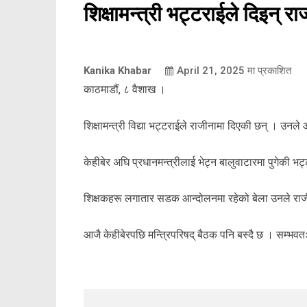
शिक्षामन्त्री भट्टराईले दिइन् र
Kanika Khabar
April 21, 2025
मा प्रकाशित
काठमाडौं, ८ वैशाख ।
शिक्षामन्त्री विद्या भट्टराईले राजीनामा दिएकी छन् । उनले
केहीबेर अघि प्रधानमन्त्रीलाई भेट्न बालुवाटारमा पुगेकी
शिक्षकहरू लगातार सडक आन्दोलनमा रहेको बेला उनले राजी
आजै केहीबेरपछि मन्त्रिपरिषद् बैठक पनि बस्दै छ । सम्भवत