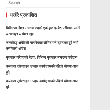
Search
for:
भर्खरै प्रकाशित
चिकित्सा शिक्षा स्नातक तहको एकीकृत प्रवेश परीक्षाका लागि
अनलाइन आवेदन खुला
जन्मसिद्ध अमेरिकी नागरिकता सीमित गर्न ट्रम्पका दुई नयाँ
कार्यकारी आदेश
गुणस्तर परिषद्को बैठक: विभिन्न गुणस्तर मापदण्ड स्वीकृत
करदाता प्रोत्साहन उपहार कार्यक्रमको पहिलो घोषणा आज
हुदै
करदाता प्रोत्साहन उपहार कार्यक्रमको पहिलो घोषणा आज
हुदै