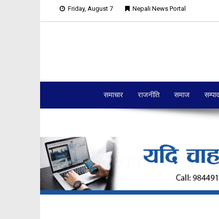
Friday, August 7
Nepali News Portal
समाचार
राजनीति
समाज
सम्पा