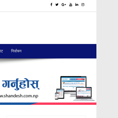
बाट
निर्वाचन