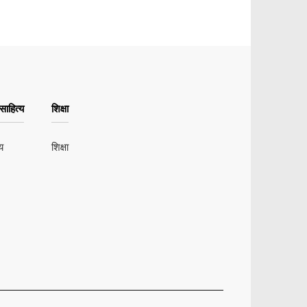
ाहित्य
शिक्षा
य
शिक्षा