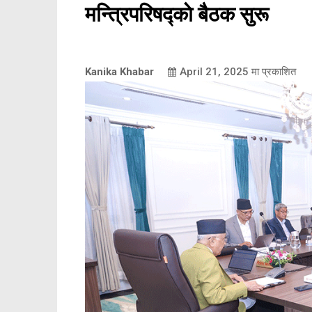
मन्त्रिपरिषद्काे बैठक सुरू
Kanika Khabar
April 21, 2025
मा प्रकाशित