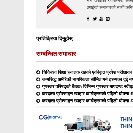
सधैं तपाईंको रचनात्मक सल्ल
तपाईंको समाचारको साथी क
प्रतिक्रिया दिनुहोस्
सम्बन्धित समाचार
चिकित्सा शिक्षा स्नातक तहको एकीकृत प्रवेश परीक्षा
जन्मसिद्ध अमेरिकी नागरिकता सीमित गर्न ट्रम्पका दुई न
गुणस्तर परिषद्को बैठक: विभिन्न गुणस्तर मापदण्ड स्वीक
करदाता प्रोत्साहन उपहार कार्यक्रमको पहिलो घोषणा आ
करदाता प्रोत्साहन उपहार कार्यक्रमको पहिलो घोषणा आ