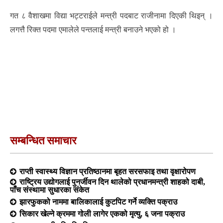
गत ८ वैशाखमा विद्या भट्टराईले मन्त्री पदबाट राजीनामा दिएकी थिइन् ।
लगत्तै रिक्त पदमा एमालेले पन्तलाई मन्त्री बनाउने भएको हो ।
सम्बन्धित समाचार
राप्ती स्वास्थ्य विज्ञान प्रतिष्ठानमा बृहत सरसफाइ तथा वृक्षारोपण
राष्ट्रिय उद्योगलाई पुनर्जीवन दिन थालेको प्रधानमन्त्री शाहको दाबी,
पाँच संस्थामा सुधारका संकेत
झारफुकको नाममा बालिकालाई कुटपिट गर्ने व्यक्ति पक्राउ
सिकार खेल्ने क्रममा गोली लागेर एकको मृत्यु, ६ जना पक्राउ