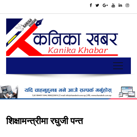
शिक्षामन्त्रीमा रघुजी पन्त