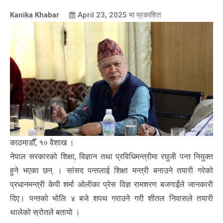
Kanika Khabar
April 23, 2025
मा प्रकाशित
काठमाडौँ, १० वैशाख ।
नेपाल सरकारको शिक्षा, विज्ञान तथा प्रविधिमन्त्रीमा रघुजी पन्त नियुक्त
हुने भएका छन् । सांसद पन्तलाई शिक्षा मन्त्री बनाउने तयारी गरेको
प्रधानमन्त्री केपी शर्मा ओलीका प्रेस विज्ञ रामशरण बजगाईंले जानकारी
दिए। पन्तको भोलि ४ बजे शपथ गराउने गरी शीतल निवासले तयारी
थालेको स्रोतले बतायो ।