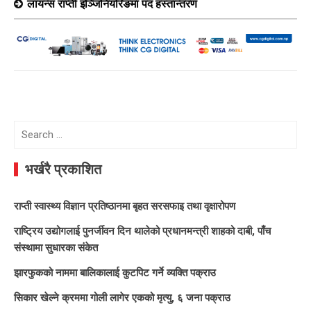
लायन्स राप्ती इञ्जिनियरिङमा पद हस्तान्तरण
Search
for:
भर्खरै प्रकाशित
राप्ती स्वास्थ्य विज्ञान प्रतिष्ठानमा बृहत सरसफाइ तथा वृक्षारोपण
राष्ट्रिय उद्योगलाई पुनर्जीवन दिन थालेको प्रधानमन्त्री शाहको दाबी, पाँच
संस्थामा सुधारका संकेत
झारफुकको नाममा बालिकालाई कुटपिट गर्ने व्यक्ति पक्राउ
सिकार खेल्ने क्रममा गोली लागेर एकको मृत्यु, ६ जना पक्राउ