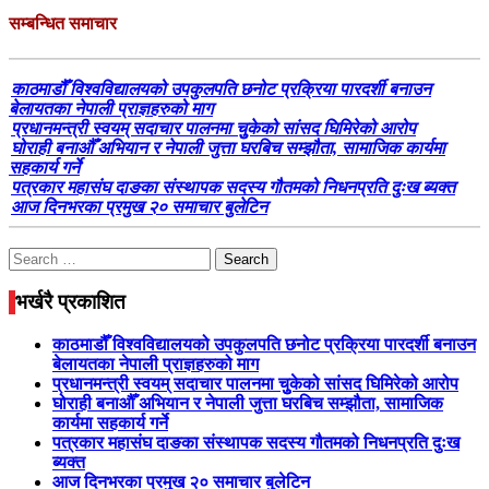
सम्बन्धित समाचार
काठमाडौँ विश्वविद्यालयको उपकुलपति छनोट प्रक्रिया पारदर्शी बनाउन
बेलायतका नेपाली प्राज्ञहरुको माग
प्रधानमन्त्री स्वयम् सदाचार पालनमा चुुकेको सांसद घिमिरेको आरोप
घोराही बनाऔँ अभियान र नेपाली जुत्ता घरबिच सम्झौता, सामाजिक कार्यमा
सहकार्य गर्ने
पत्रकार महासंघ दाङका संस्थापक सदस्य गौतमको निधनप्रति दुःख ब्यक्त
आज दिनभरका प्रमुख २० समाचार बुलेटिन
Search
for:
भर्खरै प्रकाशित
काठमाडौँ विश्वविद्यालयको उपकुलपति छनोट प्रक्रिया पारदर्शी बनाउन
बेलायतका नेपाली प्राज्ञहरुको माग
प्रधानमन्त्री स्वयम् सदाचार पालनमा चुुकेको सांसद घिमिरेको आरोप
घोराही बनाऔँ अभियान र नेपाली जुत्ता घरबिच सम्झौता, सामाजिक
कार्यमा सहकार्य गर्ने
पत्रकार महासंघ दाङका संस्थापक सदस्य गौतमको निधनप्रति दुःख
ब्यक्त
आज दिनभरका प्रमुख २० समाचार बुलेटिन