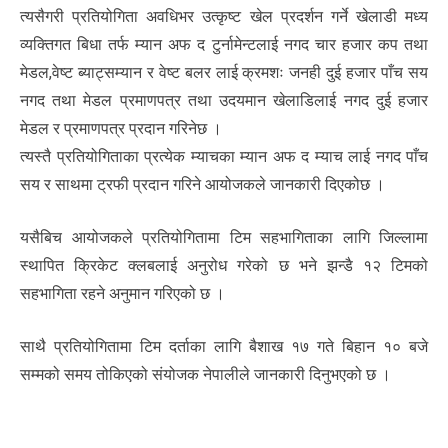
त्यसैगरी प्रतियोगिता अवधिभर उत्कृष्ट खेल प्रदर्शन गर्ने खेलाडी मध्य
व्यक्तिगत बिधा तर्फ म्यान अफ द टुर्नामेन्टलाई नगद चार हजार कप तथा
मेडल,वेष्ट ब्याट्सम्यान र वेष्ट बलर लाई क्रमशः जनही दुई हजार पाँच सय
नगद तथा मेडल प्रमाणपत्र तथा उदयमान खेलाडिलाई नगद दुई हजार
मेडल र प्रमाणपत्र प्रदान गरिनेछ ।
त्यस्तै प्रतियोगिताका प्रत्येक म्याचका म्यान अफ द म्याच लाई नगद पाँच
सय र साथमा ट्रफी प्रदान गरिने आयोजकले जानकारी दिएकोछ ।
यसैबिच आयोजकले प्रतियोगितामा टिम सहभागिताका लागि जिल्लामा
स्थापित क्रिकेट क्लबलाई अनुरोध गरेको छ भने झन्डै १२ टिमको
सहभागिता रहने अनुमान गरिएको छ ।
साथै प्रतियोगितामा टिम दर्ताका लागि बैशाख १७ गते बिहान १० बजे
सम्मको समय तोकिएको संयोजक नेपालीले जानकारी दिनुभएको छ ।