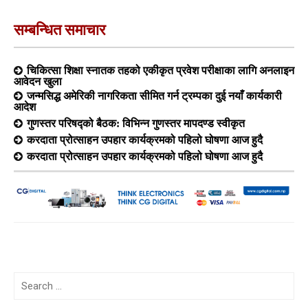
सम्बन्धित समाचार
चिकित्सा शिक्षा स्नातक तहको एकीकृत प्रवेश परीक्षाका लागि अनलाइन
आवेदन खुला
जन्मसिद्ध अमेरिकी नागरिकता सीमित गर्न ट्रम्पका दुई नयाँ कार्यकारी
आदेश
गुणस्तर परिषद्को बैठक: विभिन्न गुणस्तर मापदण्ड स्वीकृत
करदाता प्रोत्साहन उपहार कार्यक्रमको पहिलो घोषणा आज हुदै
करदाता प्रोत्साहन उपहार कार्यक्रमको पहिलो घोषणा आज हुदै
Search
for: