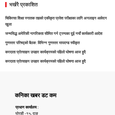
भर्खरै प्रकाशित
चिकित्सा शिक्षा स्नातक तहको एकीकृत प्रवेश परीक्षाका लागि अनलाइन आवेदन
खुला
जन्मसिद्ध अमेरिकी नागरिकता सीमित गर्न ट्रम्पका दुई नयाँ कार्यकारी आदेश
गुणस्तर परिषद्को बैठक: विभिन्न गुणस्तर मापदण्ड स्वीकृत
करदाता प्रोत्साहन उपहार कार्यक्रमको पहिलो घोषणा आज हुदै
करदाता प्रोत्साहन उपहार कार्यक्रमको पहिलो घोषणा आज हुदै
कनिका खबर डट कम
प्रधान कार्यालय :
घोराही -१५, दाङ