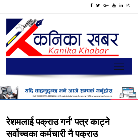
रेशमलाई पक्राउ गर्न’ पत्र काट्ने
सर्वोच्चका कर्मचारी नै पक्राउ