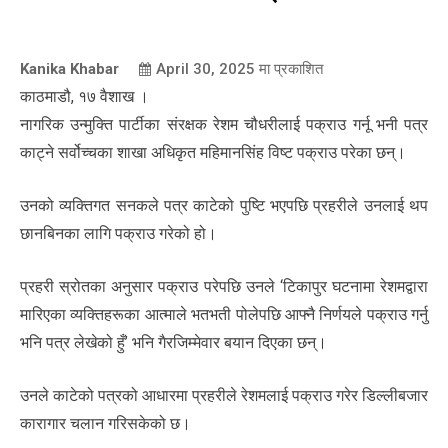
Kanika Khabar
April 30, 2025
मा प्रकाशित
काठमाडौ, १७ वैशाख ।
नागरिक उन्मुक्ति पार्टीका संरक्षक रेशम चौधरीलाई पक्राउ गर्नू भनी पत्र
काट्ने सर्वोच्चका शाखा अधिकृत महिमानसिंह विष्ट पक्राउ परेका छन्।
उनको व्यक्तिगत सनकले पत्र काटेको पुष्टि भएपछि प्रहरीले उनलाई थप
छानबिनका लागि पक्राउ गरेको हो।
प्रहरी स्रोतका अनुसार पक्राउ परेपछि उनले ‘टिकापुर घटनामा रेशमद्वारा
मारिएका व्यक्तिहरूका आत्माले भतभती पोलेपछि आफ्नै निर्णयले पक्राउ गर्नु
भनि पत्र लेखेको हुँ’ भनि गैरजिम्मेवार बयान दिएका छन्।
उनले काटेको पत्रको आधारमा प्रहरीले रेशमलाई पक्राउ गरेर डिल्लीबजार
कारागार चलान गरिसकेको छ।