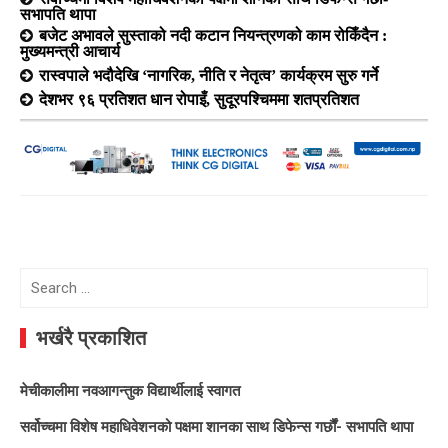
सभापति थापा
बजेट अभावले सुस्ताको नदी कटान नियन्त्रणको काम रोकिँदैन :
मुख्यमन्त्री आचार्य
रास्वपाले भदौदेखि ‘नागरिक, नीति र नेतृत्व’ कार्यक्रम सुरु गर्ने
देशभर ९६ प्रतिशत धान रोपाइँ, सुदूरपश्चिममा शतप्रतिशत
Search
for:
भर्खरै प्रकाशित
मेचीकालीमा नवआगन्तुक विद्यार्थीलाई स्वागत
सर्वोच्चमा विशेष महाधिवेशनको पक्षमा शानका साथ डिफेन्स गर्छौं- सभापति थापा