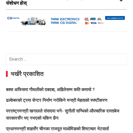
संशोधन होस्
Search
for:
भर्खरै प्रकाशित
बक्स अफिसमा गौथलीको दबदबा, अहिलेसम्म कति कमायो ?
ढल्केबरको ट्रमा सेन्टर निर्माण नरोकिने मन्त्री मेहताको स्पष्टीकरण
परराष्ट्रमन्त्री खनालले संसदमा भने- सुगौली सन्धिको औपचारिक दस्ताबेज
सरकारसँग भए नभएको यकिन छैन
प्रधानमन्त्री शाहसँग चीनका राजदूत माओमिङको शिष्टाचार भेटवार्ता