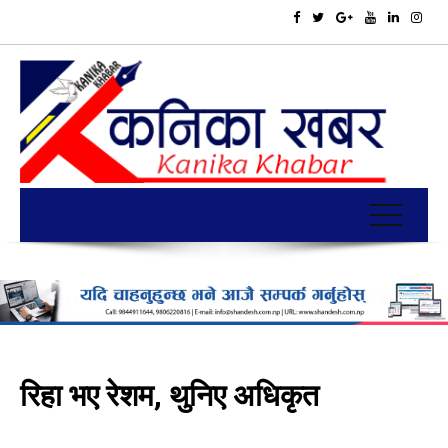
रिहा भए रेशम, थुनिए अधिकृत