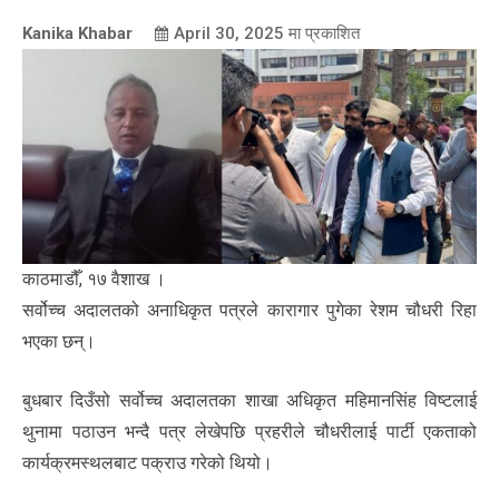
Kanika Khabar
April 30, 2025
मा प्रकाशित
काठमाडौँ, १७ वैशाख ।
सर्वोच्च अदालतको अनाधिकृत पत्रले कारागार पुगेका रेशम चौधरी रिहा
भएका छन्।
बुधबार दिउँसो सर्वोच्च अदालतका शाखा अधिकृत महिमानसिंह विष्टलाई
थुनामा पठाउन भन्दै पत्र लेखेपछि प्रहरीले चौधरीलाई पार्टी एकताको
कार्यक्रमस्थलबाट पक्राउ गरेको थियो।