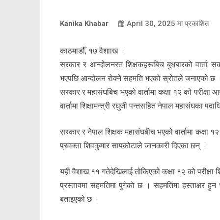
Kanika Khabar
April 30, 2025
मा प्रकाशित
काठमाडौँ, १७ वैशााख ।
सरकार र आन्दोलनरत शिक्षकहरूबिच बुधबारको वार्ता सक
भएपछि आन्दोलन रोक्ने सहमति भएको स्रोतले जनाएको छ 
सरकार र महासंघबिच भएको वार्तामा कक्षा १२ को परीक्षा 
वार्तामा शिक्षामन्त्री रघुजी पन्तसहित नेपाल महासंघका प
सरकार र नेपाल शिक्षक महासंघबीच भएको वार्तामा कक्षा १२ 
प्रवक्ता शिवकुमार सापकोटाले जानकारी दिएका छन् ।
यही वैशाख ११ गतेदेखिलाई तोकिएको कक्षा १२ को परीक्षा 
प्रस्तावमा सहमतिमा पुगेको छ । सहमतिमा हस्ताक्षर हुन भ
बताइएको छ ।