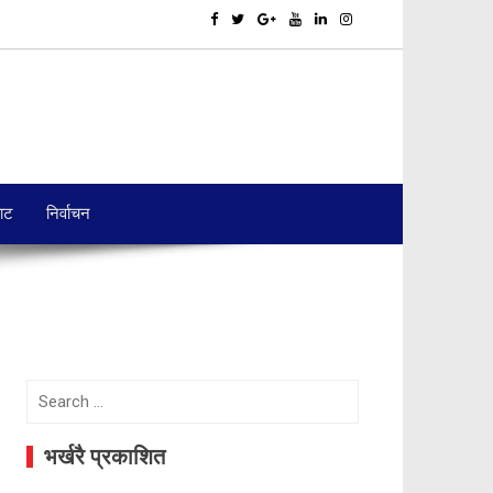
बाट
निर्वाचन
Search
for:
भर्खरै प्रकाशित