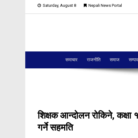
Saturday, August 8
Nepali News Portal
समाचार
राजनीति
समाज
सम्पा
शिक्षक आन्दोलन रोकिने, कक्षा 
गर्ने सहमति