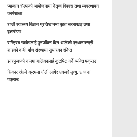
प्याब्सन रोल्पाको आयोजनामा नेतृत्व विकास तथा व्यवस्थापन
कार्यशाला
राप्ती स्वास्थ्य विज्ञान प्रतिष्ठानमा बृहत सरसफाइ तथा
वृक्षारोपण
राष्ट्रिय उद्योगलाई पुनर्जीवन दिन थालेको प्रधानमन्त्री
शाहको दाबी, पाँच संस्थामा सुधारका संकेत
झारफुकको नाममा बालिकालाई कुटपिट गर्ने व्यक्ति पक्राउ
सिकार खेल्ने क्रममा गोली लागेर एकको मृत्यु, ६ जना
पक्राउ