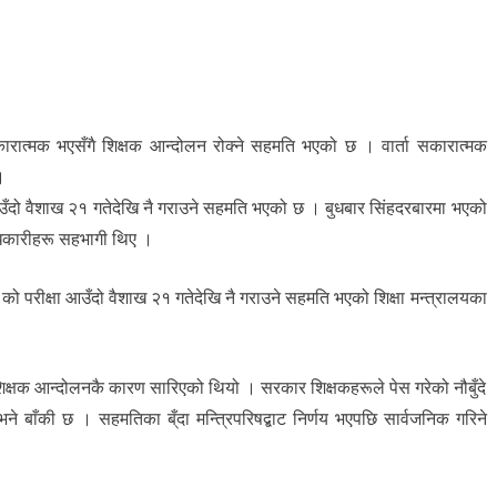
ारात्मक भएसँगै शिक्षक आन्दोलन रोक्ने सहमति भएको छ । वार्ता सकारात्मक
।
आउँदो वैशाख २१ गतेदेखि नै गराउने सहमति भएको छ । बुधबार सिंहदरबारमा भएको
दाधिकारीहरू सहभागी थिए ।
को परीक्षा आउँदो वैशाख २१ गतेदेखि नै गराउने सहमति भएको शिक्षा मन्त्रालयका
शिक्षक आन्दोलनकै कारण सारिएको थियो । सरकार शिक्षकहरूले पेस गरेको नौबुँदे
ने बाँकी छ । सहमतिका ब्ँदा मन्त्रिपरिषद्बाट निर्णय भएपछि सार्वजनिक गरिने