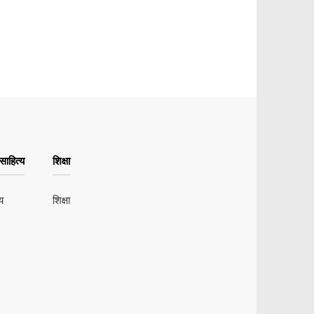
ाहित्य
शिक्षा
य
शिक्षा