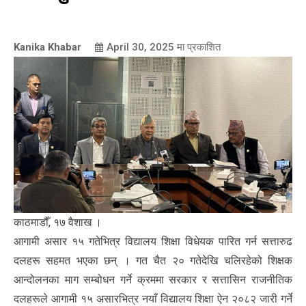
Kanika Khabar
April 30, 2025
मा प्रकाशित
काठमाडौँ, १७ वैशाख ।
आगामी असार १५ गतेभित्र विद्यालय शिक्षा विधेयक पारित गर्न सत्तारुढ
दलहरू सहमत भएका छन् । गत चैत २० गतेदेखि चलिरहेको शिक्षक
आन्दोलनका माग सम्बोधन गर्ने क्रममा सरकार र सत्तासिन राजनीतिक
दलहरूले आगामी १५ असारभित्र नयाँ विद्यालय शिक्षा ऐन २०८२ जारी गर्ने