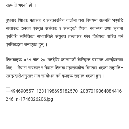
सहमति भएको हो ।
बुधबार शिक्षक महासंघ र सरकारबिच वार्तामा यस विषयमा सहमति भएपछि
सत्तारुढ दलका प्रमुख सचेतक र संसद्को शिक्षा, स्वास्थ्य तथा सूचना
प्रविधि समितिका सभापतिले संयुक्त हस्ताक्षर गरेर विधेयक पारित गर्ने
प्रतिबद्धता जनाएका हुन् ।
शिक्षकहरू ०८१ चैत २० गतेदेखि काठमाडौं केन्द्रित पेशागत आन्दोलनमा
थिए । नेपाल सरकार र नेपाल शिक्षक महासंघबीच विगतमा भएका सहमति–
समझदारीअनुसार माग सम्बोधन गर्न दलहरू सहमत भएका हुन् ।