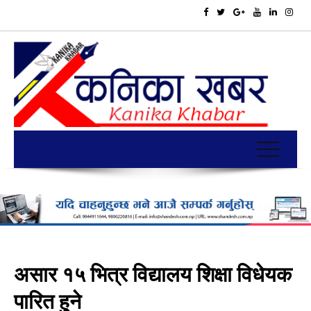
असार १५ भित्र विद्यालय शिक्षा विधेयक
पारित हुने