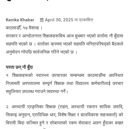
Kanika Khabar
April 30, 2025
मा प्रकाशित
काठमाडौँ, १७ वैशाख ।
सरकार र आन्दोलनरत शिक्षकहरूबिच आज बुधबार भएको वार्तामा नौ बुँदामा
सहमति भएको छ । वार्ताका क्रममा भएको सहमति मन्त्रिपरिषद्को बैठकले
अनुमोदन गरेपछि सार्वजनिक गरिने भएको छ ।
यस्ता छन् नौ बुँदा
१. शिक्षकहरूको स्वास्थ्य उपचारका सम्बन्धमा काठमाडौंमा अवस्थित
निजामती अस्पतालमा सम्पूर्ण शिक्षक तथा विद्यालय कर्मचारीलाई उपचार
सहुलियत उपलब्ध गराउने व्यवस्था गर्ने।
२. अस्थायी प्रकृतिका शिक्षक (राहत, अस्थायी रकरार साविक उमावि,
सिकाइ अनुदान, प्राविधिक धार, विशेष शिक्षा र बालविकास सहजकर्ता) को
बिरामी बिदा सञ्चित हुने र सोबापतको रकम सेवाबाट अलग हुँदाका बखत