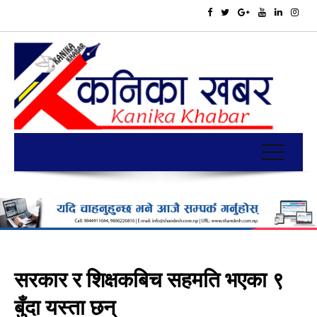
सरकार र शिक्षकबिच सहमति भएका ९
बुँदा यस्ता छन्