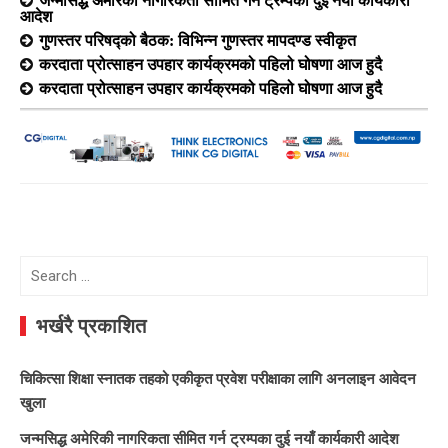
आदेश
गुणस्तर परिषद्को बैठक: विभिन्न गुणस्तर मापदण्ड स्वीकृत
करदाता प्रोत्साहन उपहार कार्यक्रमको पहिलो घोषणा आज हुदै
करदाता प्रोत्साहन उपहार कार्यक्रमको पहिलो घोषणा आज हुदै
Search
for:
भर्खरै प्रकाशित
चिकित्सा शिक्षा स्नातक तहको एकीकृत प्रवेश परीक्षाका लागि अनलाइन आवेदन
खुला
जन्मसिद्ध अमेरिकी नागरिकता सीमित गर्न ट्रम्पका दुई नयाँ कार्यकारी आदेश