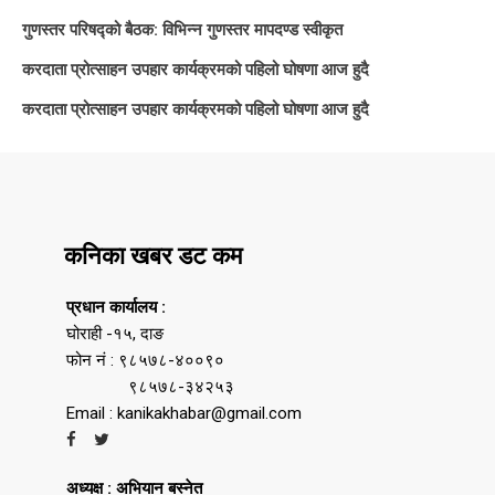
गुणस्तर परिषद्को बैठक: विभिन्न गुणस्तर मापदण्ड स्वीकृत
करदाता प्रोत्साहन उपहार कार्यक्रमको पहिलो घोषणा आज हुदै
करदाता प्रोत्साहन उपहार कार्यक्रमको पहिलो घोषणा आज हुदै
कनिका खबर डट कम
प्रधान कार्यालय :
घोराही -१५, दाङ
फोन नं : ९८५७८-४००९०
९८५७८-३४२५३
Email : kanikakhabar@gmail.com
अध्यक्ष : अभियान बस्नेत