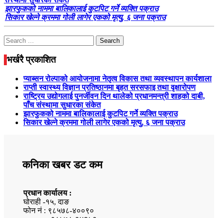
झारफुकको नाममा बालिकालाई कुटपिट गर्ने व्यक्ति पक्राउ
सिकार खेल्ने क्रममा गोली लागेर एकको मृत्यु, ६ जना पक्राउ
Search
for:
भर्खरै प्रकाशित
प्याब्सन रोल्पाको आयोजनामा नेतृत्व विकास तथा व्यवस्थापन कार्यशाला
राप्ती स्वास्थ्य विज्ञान प्रतिष्ठानमा बृहत सरसफाइ तथा वृक्षारोपण
राष्ट्रिय उद्योगलाई पुनर्जीवन दिन थालेको प्रधानमन्त्री शाहको दाबी,
पाँच संस्थामा सुधारका संकेत
झारफुकको नाममा बालिकालाई कुटपिट गर्ने व्यक्ति पक्राउ
सिकार खेल्ने क्रममा गोली लागेर एकको मृत्यु, ६ जना पक्राउ
कनिका खबर डट कम
प्रधान कार्यालय :
घोराही -१५, दाङ
फोन नं : ९८५७८-४००९०