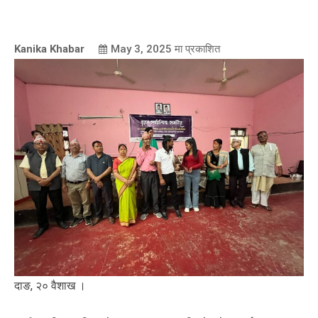
Kanika Khabar
May 3, 2025
मा प्रकाशित
दाङ, २० वैशाख ।