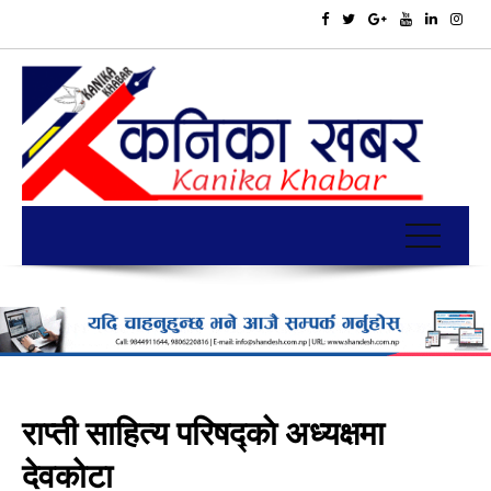
राप्ती साहित्य परिषद्काे अध्यक्षमा
देवकोटा