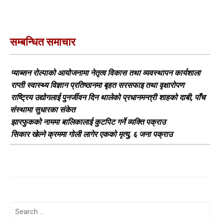
सम्बन्धित समाचार
प्याब्सन रोल्पाको आयोजनामा नेतृत्व विकास तथा व्यवस्थापन कार्यशाला
राप्ती स्वास्थ्य विज्ञान प्रतिष्ठानमा बृहत सरसफाइ तथा वृक्षारोपण
राष्ट्रिय उद्योगलाई पुनर्जीवन दिन थालेको प्रधानमन्त्री शाहको दाबी, पाँच
संस्थामा सुधारका संकेत
झारफुकको नाममा बालिकालाई कुटपिट गर्ने व्यक्ति पक्राउ
सिकार खेल्ने क्रममा गोली लागेर एकको मृत्यु, ६ जना पक्राउ
Search
for: