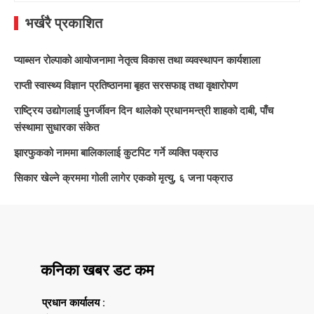
भर्खरै प्रकाशित
प्याब्सन रोल्पाको आयोजनामा नेतृत्व विकास तथा व्यवस्थापन कार्यशाला
राप्ती स्वास्थ्य विज्ञान प्रतिष्ठानमा बृहत सरसफाइ तथा वृक्षारोपण
राष्ट्रिय उद्योगलाई पुनर्जीवन दिन थालेको प्रधानमन्त्री शाहको दाबी, पाँच
संस्थामा सुधारका संकेत
झारफुकको नाममा बालिकालाई कुटपिट गर्ने व्यक्ति पक्राउ
सिकार खेल्ने क्रममा गोली लागेर एकको मृत्यु, ६ जना पक्राउ
कनिका खबर डट कम
प्रधान कार्यालय :