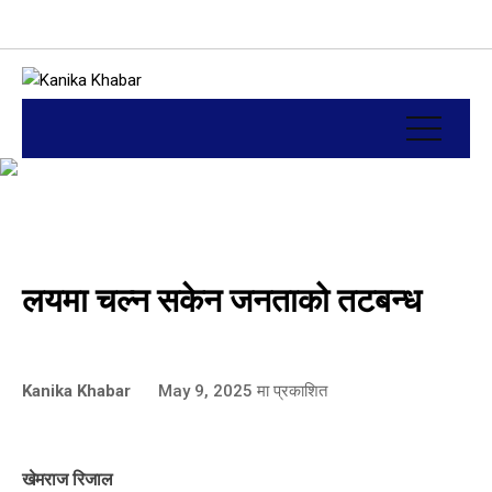
लयमा चल्न सकेन जनताको तटबन्ध
Kanika Khabar
May 9, 2025
मा प्रकाशित
खेमराज रिजाल