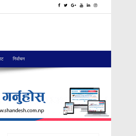
बाट
निर्वाचन