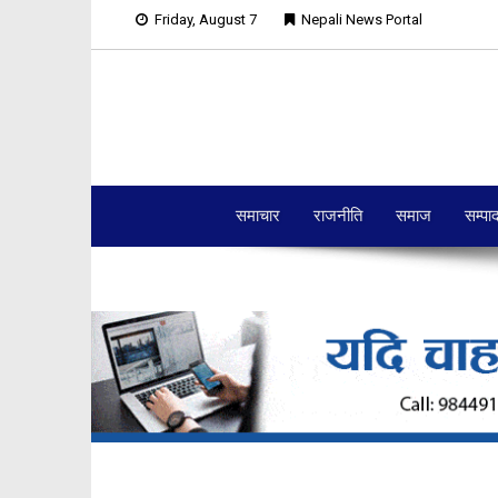
Friday, August 7
Nepali News Portal
समाचार
राजनीति
समाज
सम्पा