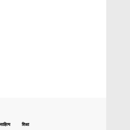
ाहित्य
शिक्षा