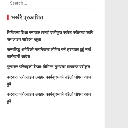
Search
for:
भर्खरै प्रकाशित
चिकित्सा शिक्षा स्नातक तहको एकीकृत प्रवेश परीक्षाका लागि
अनलाइन आवेदन खुला
जन्मसिद्ध अमेरिकी नागरिकता सीमित गर्न ट्रम्पका दुई नयाँ
कार्यकारी आदेश
गुणस्तर परिषद्को बैठक: विभिन्न गुणस्तर मापदण्ड स्वीकृत
करदाता प्रोत्साहन उपहार कार्यक्रमको पहिलो घोषणा आज
हुदै
करदाता प्रोत्साहन उपहार कार्यक्रमको पहिलो घोषणा आज
हुदै