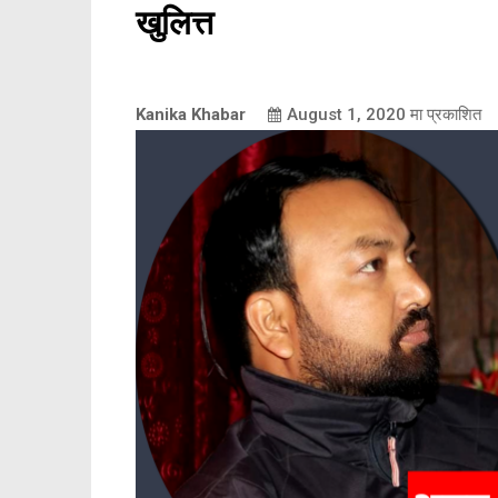
खुलित्त
Kanika Khabar
August 1, 2020
मा प्रकाशित