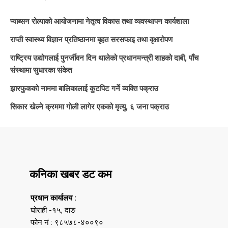
प्याब्सन रोल्पाको आयोजनामा नेतृत्व विकास तथा व्यवस्थापन कार्यशाला
राप्ती स्वास्थ्य विज्ञान प्रतिष्ठानमा बृहत सरसफाइ तथा वृक्षारोपण
राष्ट्रिय उद्योगलाई पुनर्जीवन दिन थालेको प्रधानमन्त्री शाहको दाबी, पाँच
संस्थामा सुधारका संकेत
झारफुकको नाममा बालिकालाई कुटपिट गर्ने व्यक्ति पक्राउ
सिकार खेल्ने क्रममा गोली लागेर एकको मृत्यु, ६ जना पक्राउ
कनिका खबर डट कम
प्रधान कार्यालय :
घोराही -१५, दाङ
फोन नं : ९८५७८-४००९०