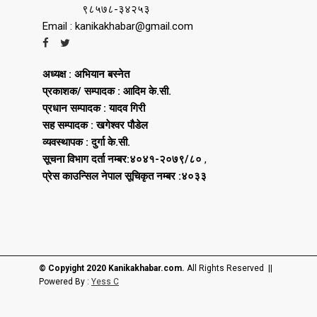
९८५७८-३४२५३
Email : kanikakhabar@gmail.com
अध्यक्ष : अभियान बस्नेत
प्रकाशक/ सम्पादक : आदिम के.सी.
प्रधान सम्पादक : यादव गिरी
सह सम्पादक : खगेश्वर पौडेल
व्यवस्थापक : दुर्गा के.सी.
सूचना विभाग दर्ता नम्बर:४०४१-२०७९/८०
,
प्रेस काउन्सिल नेपाल सूचिकृत नम्बर :४०३३
© Copyight 2020 Kanikakhabar.com.
All Rights Reserved ||
Powered By :
Yess C