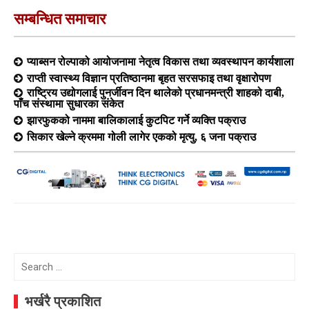
सम्बन्धित समाचार
प्याब्सन रोल्पाको आयोजनामा नेतृत्व विकास तथा व्यवस्थापन कार्यशाला
राप्ती स्वास्थ्य विज्ञान प्रतिष्ठानमा बृहत सरसफाइ तथा वृक्षारोपण
राष्ट्रिय उद्योगलाई पुनर्जीवन दिन थालेको प्रधानमन्त्री शाहको दाबी,
पाँच संस्थामा सुधारका संकेत
झारफुकको नाममा बालिकालाई कुटपिट गर्ने व्यक्ति पक्राउ
सिकार खेल्ने क्रममा गोली लागेर एकको मृत्यु, ६ जना पक्राउ
Search
for:
भर्खरै प्रकाशित