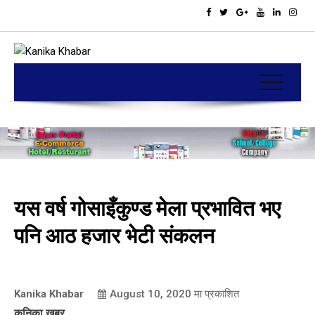
यस वर्ष गोसाइँकुण्ड मेला प्रभावित भए
पनि आठ हजार भेटी संकलन
Kanika Khabar
August 10, 2020
मा प्रकाशित
कनिका खबर