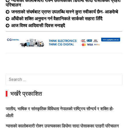
ग्यासको कालोबजारी रोक्न उपत्यकाका डिपोमा सादा पोसाकका प्रहरी
परिचालन
जनताको संघर्षबाट प्राप्त उपलब्धि मास्ने कुरा स्वीकार्य छैन- आङदेम्बे
आँधीको शक्ति अनुमान गर्न वैज्ञानिकले सार्कको सहारा लिँदै
आज विश्व आदिवासी दिवस मनाइदै
Search
for:
भर्खरै प्रकाशित
जातीय, भाषिक र सांस्कृतिक विविधता नेपालको राष्ट्रिय सौन्दर्य र शक्ति हो-
ओली
ग्यासको कालोबजारी रोक्न उपत्यकाका डिपोमा सादा पोसाकका प्रहरी परिचालन