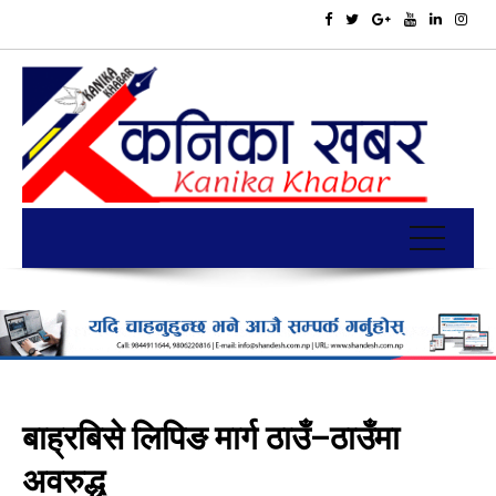
बाह्रबिसे लिपिङ मार्ग ठाउँ–ठाउँमा
अवरुद्ध