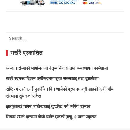
Search
for:
भर्खरै प्रकाशित
प्याब्सन रोल्पाको आयोजनामा नेतृत्व विकास तथा व्यवस्थापन कार्यशाला
राप्ती स्वास्थ्य विज्ञान प्रतिष्ठानमा बृहत सरसफाइ तथा वृक्षारोपण
राष्ट्रिय उद्योगलाई पुनर्जीवन दिन थालेको प्रधानमन्त्री शाहको दाबी, पाँच
संस्थामा सुधारका संकेत
झारफुकको नाममा बालिकालाई कुटपिट गर्ने व्यक्ति पक्राउ
सिकार खेल्ने क्रममा गोली लागेर एकको मृत्यु, ६ जना पक्राउ