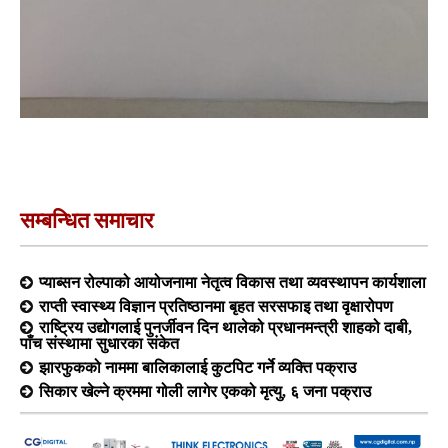
सम्बन्धित समाचार
प्याब्सन रोल्पाको आयोजनामा नेतृत्व विकास तथा व्यवस्थापन कार्यशाला
राप्ती स्वास्थ्य विज्ञान प्रतिष्ठानमा बृहत सरसफाइ तथा वृक्षारोपण
राष्ट्रिय उद्योगलाई पुनर्जीवन दिन थालेको प्रधानमन्त्री शाहको दाबी,
पाँच संस्थामा सुधारका संकेत
झारफुकको नाममा बालिकालाई कुटपिट गर्ने व्यक्ति पक्राउ
सिकार खेल्ने क्रममा गोली लागेर एकको मृत्यु, ६ जना पक्राउ