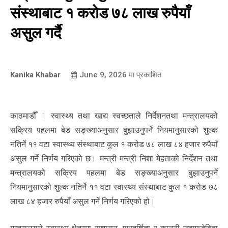
संस्थाबाट १ करोड ७८ लाख रुपैयाँ
असुल गर्दै
Kanika Khabar
June 9, 2026
मा प्रकाशित
काठमाडौँ । स्वास्थ्य तथा खाद्य स्वच्छताले निर्देशनतथा मन्त्रालयको
सक्रिय पहलमा बेड सङ्ख्याअनुसार बुझाउनुपर्ने नियमानुसारको शुल्क
नतिर्ने ११ वटा स्वास्थ्य संस्थाबाट कुल १ करोड ७८ लाख ८४ हजार रुपैयाँ
असुल गर्ने निर्णय गरिएको छ। मन्त्री मन्त्री निशा मेहताको निर्देशन तथा
मन्त्रालयको सक्रिय पहलमा बेड सङ्ख्याअनुसार बुझाउनुपर्ने
नियमानुसारको शुल्क नतिर्ने ११ वटा स्वास्थ्य संस्थाबाट कुल १ करोड ७८
लाख ८४ हजार रुपैयाँ असुल गर्ने निर्णय गरिएको हो।