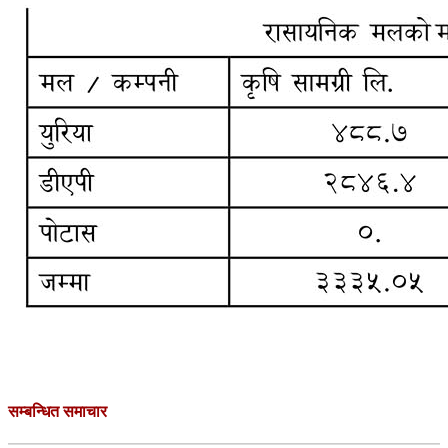
सम्बन्धित समाचार