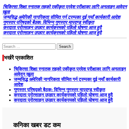
चिकित्सा शिक्षा स्नातक तहको एकीकृत प्रवेश परीक्षाका लागि अनलाइन आवेदन
खुला
जन्मसिद्ध अमेरिकी नागरिकता सीमित गर्न ट्रम्पका दुई नयाँ कार्यकारी आदेश
गुणस्तर परिषद्को बैठक: विभिन्न गुणस्तर मापदण्ड स्वीकृत
करदाता प्रोत्साहन उपहार कार्यक्रमको पहिलो घोषणा आज हुदै
करदाता प्रोत्साहन उपहार कार्यक्रमको पहिलो घोषणा आज हुदै
Search
for:
भर्खरै प्रकाशित
चिकित्सा शिक्षा स्नातक तहको एकीकृत प्रवेश परीक्षाका लागि अनलाइन
आवेदन खुला
जन्मसिद्ध अमेरिकी नागरिकता सीमित गर्न ट्रम्पका दुई नयाँ कार्यकारी
आदेश
गुणस्तर परिषद्को बैठक: विभिन्न गुणस्तर मापदण्ड स्वीकृत
करदाता प्रोत्साहन उपहार कार्यक्रमको पहिलो घोषणा आज हुदै
करदाता प्रोत्साहन उपहार कार्यक्रमको पहिलो घोषणा आज हुदै
कनिका खबर डट कम