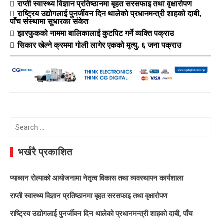
राप्ती स्वास्थ्य विज्ञान प्रतिष्ठानमा बृहत सरसफाइ तथा वृक्षारोपण
राष्ट्रिय उद्योगलाई पुनर्जीवन दिन थालेको प्रधानमन्त्री शाहको दाबी,
पाँच संस्थामा सुधारका संकेत
झारफुकको नाममा बालिकालाई कुटपिट गर्ने व्यक्ति पक्राउ
सिकार खेल्ने क्रममा गोली लागेर एकको मृत्यु, ६ जना पक्राउ
Search
for:
भर्खरै प्रकाशित
प्याब्सन रोल्पाको आयोजनामा नेतृत्व विकास तथा व्यवस्थापन कार्यशाला
राप्ती स्वास्थ्य विज्ञान प्रतिष्ठानमा बृहत सरसफाइ तथा वृक्षारोपण
राष्ट्रिय उद्योगलाई पुनर्जीवन दिन थालेको प्रधानमन्त्री शाहको दाबी, पाँच