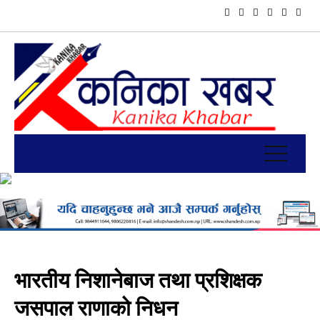
भारतीय निशानेबाज तथा प्रशिक्षक
जसपाल राणाको निधन