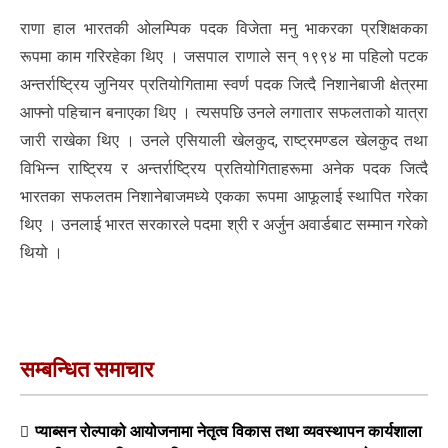
राणा हाल भारतकी ओलम्पिक पदक विजेता मनु भाकरका प्रशिक्षकका
रूपमा काम गरिरहेका थिए । जसपाल राणाले सन् १९९४ मा पहिलो पटक
अन्तर्राष्ट्रिय जुनियर प्रतियोगितामा स्वर्ण पदक जित्दै निशानेबाजी क्षेत्रमा
आफ्नो पहिचान बनाएका थिए । त्यसपछि उनले लगातार सफलताको यात्रा
जारी राखेका थिए । उनले एसियाली खेलकुद, राष्ट्रमण्डल खेलकुद तथा
विभिन्न राष्ट्रिय र अन्तर्राष्ट्रिय प्रतियोगिताहरूमा अनेक पदक जित्दै
भारतका सफलतम निशानेबाजमध्ये एकका रूपमा आफूलाई स्थापित गरेका
थिए । उनलाई भारत सरकारले पदमा श्री र अर्जुन अवार्डबाट सम्मान गरेको
थियो ।
सम्बन्धित समाचार
प्याब्सन रोल्पाको आयोजनामा नेतृत्व विकास तथा व्यवस्थापन कार्यशाला