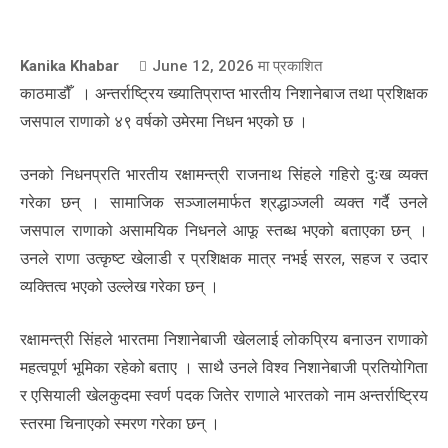
Kanika Khabar
June 12, 2026
मा प्रकाशित
काठमाडौँ । अन्तर्राष्ट्रिय ख्यातिप्राप्त भारतीय निशानेबाज तथा प्रशिक्षक
जसपाल राणाको ४९ वर्षको उमेरमा निधन भएको छ ।
उनको निधनप्रति भारतीय रक्षामन्त्री राजनाथ सिंहले गहिरो दुःख व्यक्त
गरेका छन् । सामाजिक सञ्जालमार्फत श्रद्धाञ्जली व्यक्त गर्दै उनले
जसपाल राणाको असामयिक निधनले आफू स्तब्ध भएको बताएका छन् ।
उनले राणा उत्कृष्ट खेलाडी र प्रशिक्षक मात्र नभई सरल, सहज र उदार
व्यक्तित्व भएको उल्लेख गरेका छन् ।
रक्षामन्त्री सिंहले भारतमा निशानेबाजी खेललाई लोकप्रिय बनाउन राणाको
महत्वपूर्ण भूमिका रहेको बताए । साथै उनले विश्व निशानेबाजी प्रतियोगिता
र एसियाली खेलकुदमा स्वर्ण पदक जितेर राणाले भारतको नाम अन्तर्राष्ट्रिय
स्तरमा चिनाएको स्मरण गरेका छन् ।