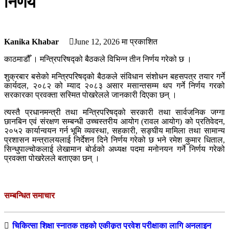
निर्णय
Kanika Khabar
June 12, 2026
मा प्रकाशित
काठमाडौँ । मन्त्रिपरिषद्को बैठकले विभिन्न तीन निर्णय गरेको छ ।
शुक्रबार बसेको मन्त्रिपरिषद्को बैठकले संविधान संशोधन बहसपत्र तयार गर्ने
कार्यदल, २०८२ को म्याद २०८३ असार मसान्तसम्म थप गर्ने निर्णय गरको
सरकारका प्रवक्ता सस्मित पोखरेलले जानकारी दिएका छन् ।
त्यस्तै प्रधानमन्त्री तथा मन्त्रिपरिषद्को सरकारी तथा सार्वजनिक जग्गा
छानबिन एवं संरक्षण सम्बन्धी उच्चस्तरीय आयोग (रावल आयोग) को प्रतिवेदन,
२०५२ कार्यान्वयन गर्न भूमि व्यवस्था, सहकारी, सङ्घीय मामिला तथा सामान्य
प्रशासन मन्त्रालयलाई निर्देशन दिने निर्णय गरेको छ भने रमेश कुमार धिताल,
सिन्धुपाल्चोकलाई लेखामान बोर्डको अध्यक्ष पदमा मनोनयन गर्ने निर्णय गरेको
प्रवक्ता पोखरेलले बताएका छन् ।
सम्बन्धित समाचार
चिकित्सा शिक्षा स्नातक तहको एकीकृत प्रवेश परीक्षाका लागि अनलाइन