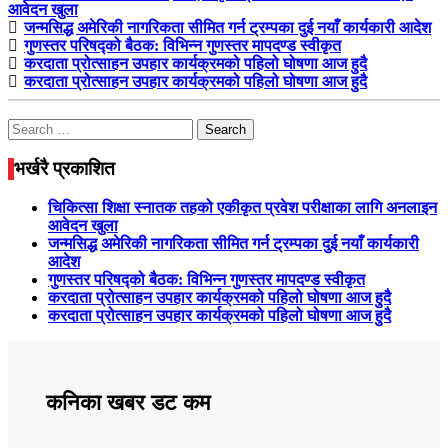
आवेदन खुला
जन्मसिद्ध अमेरिकी नागरिकता सीमित गर्न ट्रम्पका दुई नयाँ कार्यकारी आदेश
गुणस्तर परिषद्को बैठक: विभिन्न गुणस्तर मापदण्ड स्वीकृत
करदाता प्रोत्साहन उपहार कार्यक्रमको पहिलो घोषणा आज हुदै
करदाता प्रोत्साहन उपहार कार्यक्रमको पहिलो घोषणा आज हुदै
Search
for:
भर्खरै प्रकाशित
चिकित्सा शिक्षा स्नातक तहको एकीकृत प्रवेश परीक्षाका लागि अनलाइन
आवेदन खुला
जन्मसिद्ध अमेरिकी नागरिकता सीमित गर्न ट्रम्पका दुई नयाँ कार्यकारी
आदेश
गुणस्तर परिषद्को बैठक: विभिन्न गुणस्तर मापदण्ड स्वीकृत
करदाता प्रोत्साहन उपहार कार्यक्रमको पहिलो घोषणा आज हुदै
करदाता प्रोत्साहन उपहार कार्यक्रमको पहिलो घोषणा आज हुदै
कनिका खबर डट कम