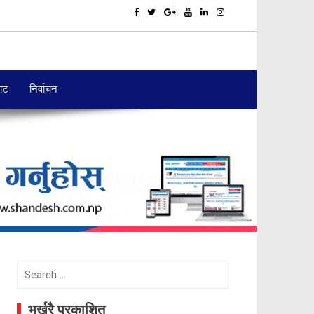
बाट
निर्वाचन
Search
for:
भर्खरै प्रकाशित