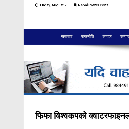
Friday, August 7
Nepali News Portal
समाचार
राजनीति
समाज
सम्पा
फिफा विश्वकपको क्वाटरफाइन