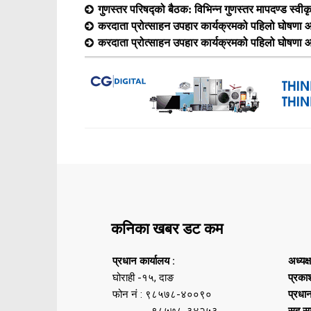
गुणस्तर परिषद्को बैठक: विभिन्न गुणस्तर मापदण्ड स्वीक
करदाता प्रोत्साहन उपहार कार्यक्रमको पहिलो घोषणा आ
करदाता प्रोत्साहन उपहार कार्यक्रमको पहिलो घोषणा आ
कनिका खबर डट कम
प्रधान कार्यालय :
अध्यक्
घोराही -१५, दाङ
प्रका
फोन नं : ९८५७८-४००९०
प्रधा