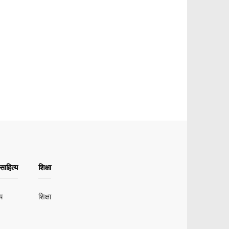
ाहित्य
शिक्षा
य
शिक्षा