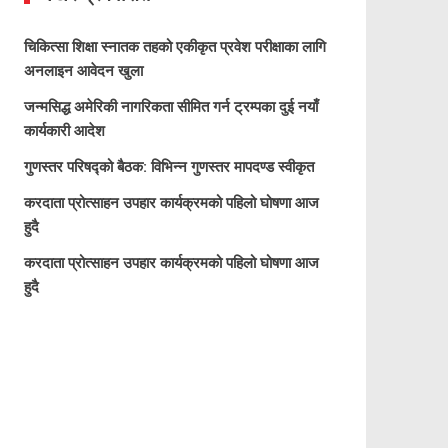
चिकित्सा शिक्षा स्नातक तहको एकीकृत प्रवेश परीक्षाका लागि
अनलाइन आवेदन खुला
जन्मसिद्ध अमेरिकी नागरिकता सीमित गर्न ट्रम्पका दुई नयाँ
कार्यकारी आदेश
गुणस्तर परिषद्को बैठक: विभिन्न गुणस्तर मापदण्ड स्वीकृत
करदाता प्रोत्साहन उपहार कार्यक्रमको पहिलो घोषणा आज
हुदै
करदाता प्रोत्साहन उपहार कार्यक्रमको पहिलो घोषणा आज
हुदै