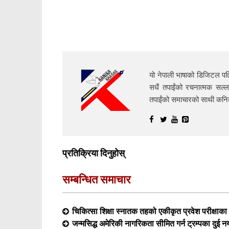
यो नेपाली भाषाको डिजिटल पत्
सधैं तपाईंको रचनात्मक सल्ल
तपाईंको समाचारको साथी क
प्रतिक्रिया दिनुहोस्
सम्बन्धित समाचार
चिकित्सा शिक्षा स्नातक तहको एकीकृत प्रवेश परीक्षा
जन्मसिद्ध अमेरिकी नागरिकता सीमित गर्न ट्रम्पका दुई न