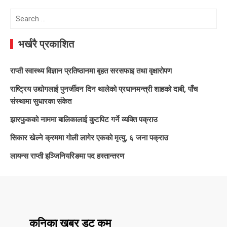
Search
for:
भर्खरै प्रकाशित
राप्ती स्वास्थ्य विज्ञान प्रतिष्ठानमा बृहत सरसफाइ तथा वृक्षारोपण
राष्ट्रिय उद्योगलाई पुनर्जीवन दिन थालेको प्रधानमन्त्री शाहको दाबी, पाँच
संस्थामा सुधारका संकेत
झारफुकको नाममा बालिकालाई कुटपिट गर्ने व्यक्ति पक्राउ
सिकार खेल्ने क्रममा गोली लागेर एकको मृत्यु, ६ जना पक्राउ
लायन्स राप्ती इञ्जिनियरिङमा पद हस्तान्तरण
कनिका खबर डट कम