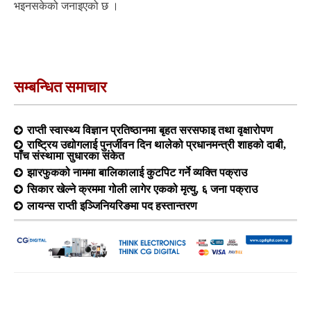
भइनसकेको जनाइएको छ ।
सम्बन्धित समाचार
राप्ती स्वास्थ्य विज्ञान प्रतिष्ठानमा बृहत सरसफाइ तथा वृक्षारोपण
राष्ट्रिय उद्योगलाई पुनर्जीवन दिन थालेको प्रधानमन्त्री शाहको दाबी,
पाँच संस्थामा सुधारका संकेत
झारफुकको नाममा बालिकालाई कुटपिट गर्ने व्यक्ति पक्राउ
सिकार खेल्ने क्रममा गोली लागेर एकको मृत्यु, ६ जना पक्राउ
लायन्स राप्ती इञ्जिनियरिङमा पद हस्तान्तरण