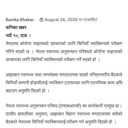
Kanika Khabar
August 26, 2020
मा प्रकाशित
कनिका खबर
भदौ १०, दाङ ।
नेपालमा कोरोना भाइरसको उपचारको लागि चिनियाँ भ्याक्सिनको परीक्षण
गरिने भएको छ । नेपाल स्वास्थ्य अनुसन्धान परिषदले कोरोना भाइरसको
उपचारका लागि चिनियाँ भ्याक्सिनको परीक्षण गर्ने भएको हो ।
आइतबार स्वास्थ्य तथा जनसंख्या मन्त्रालयमा भएको मन्त्रिस्तरीय बैठकले
चिनियाँ कम्पनी होङ्सीलाई भ्याक्सिन ट्रायलका लागि प्रारम्भिक काम अघि
बढाउन अनुमति दिएको हो ।
नेपाल स्वास्थ्य अनुसन्धान परिषद (एनएचआरसी) का कार्यकारी प्रमुख डा।
प्रदीप ज्ञवालीका अनुसार, आइतबार बिहान स्वास्थ्य मन्त्रालयमा बसेको
बैठकले नेपालमा चिनियाँ भ्याक्सिनलाई परीक्षण गर्न अनुमति दिएको हो ।