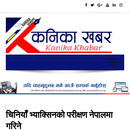
चिनियाँ भ्याक्सिनको परीक्षण नेपालमा
गरिने