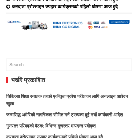
करदाता प्रोत्साहन उपहार कार्यक्रमको पहिलो घोषणा आज हुदै
Search
for:
भर्खरै प्रकाशित
चिकित्सा शिक्षा स्नातक तहको एकीकृत प्रवेश परीक्षाका लागि अनलाइन आवेदन
खुला
जन्मसिद्ध अमेरिकी नागरिकता सीमित गर्न ट्रम्पका दुई नयाँ कार्यकारी आदेश
गुणस्तर परिषद्को बैठक: विभिन्न गुणस्तर मापदण्ड स्वीकृत
करदाता प्रोत्साहन उपहार कार्यक्रमको पहिलो घोषणा आज हुदै