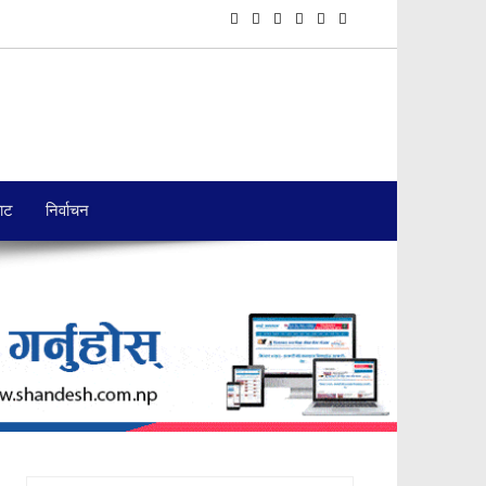
बाट
निर्वाचन