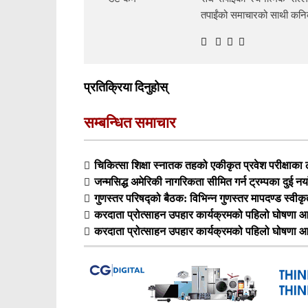
तपाईंको समाचारको साथी क
प्रतिक्रिया दिनुहोस्
सम्बन्धित समाचार
चिकित्सा शिक्षा स्नातक तहको एकीकृत प्रवेश परीक्षा
जन्मसिद्ध अमेरिकी नागरिकता सीमित गर्न ट्रम्पका दुई नय
गुणस्तर परिषद्को बैठक: विभिन्न गुणस्तर मापदण्ड स्वीक
करदाता प्रोत्साहन उपहार कार्यक्रमको पहिलो घोषणा आ
करदाता प्रोत्साहन उपहार कार्यक्रमको पहिलो घोषणा आ