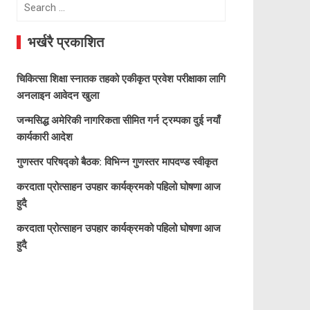
Search
for:
भर्खरै प्रकाशित
चिकित्सा शिक्षा स्नातक तहको एकीकृत प्रवेश परीक्षाका लागि
अनलाइन आवेदन खुला
जन्मसिद्ध अमेरिकी नागरिकता सीमित गर्न ट्रम्पका दुई नयाँ
कार्यकारी आदेश
गुणस्तर परिषद्को बैठक: विभिन्न गुणस्तर मापदण्ड स्वीकृत
करदाता प्रोत्साहन उपहार कार्यक्रमको पहिलो घोषणा आज
हुदै
करदाता प्रोत्साहन उपहार कार्यक्रमको पहिलो घोषणा आज
हुदै