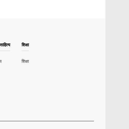
ाहित्य
शिक्षा
य
शिक्षा