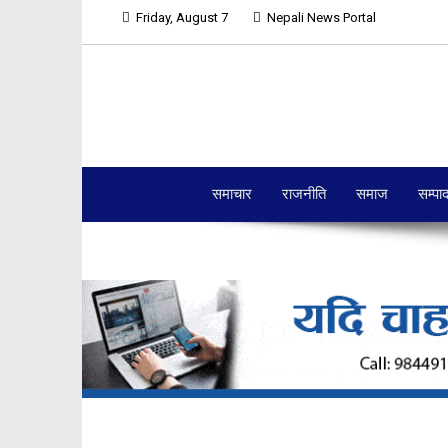
Friday, August 7
Nepali News Portal
समाचार
राजनीति
समाज
सम्पा