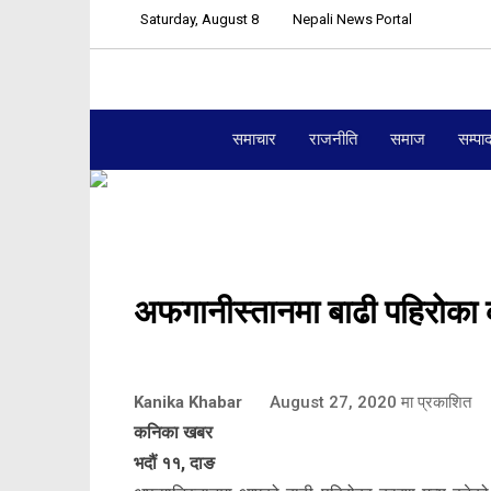
Saturday, August 8
Nepali News Portal
समाचार
राजनीति
समाज
सम्पा
अफगानीस्तानमा बाढी पहिरोका 
Kanika Khabar
August 27, 2020
मा प्रकाशित
कनिका खबर
भदौं ११, दाङ