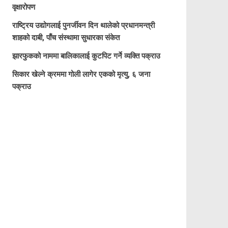
वृक्षारोपण
राष्ट्रिय उद्योगलाई पुनर्जीवन दिन थालेको प्रधानमन्त्री
शाहको दाबी, पाँच संस्थामा सुधारका संकेत
झारफुकको नाममा बालिकालाई कुटपिट गर्ने व्यक्ति पक्राउ
सिकार खेल्ने क्रममा गोली लागेर एकको मृत्यु, ६ जना
पक्राउ