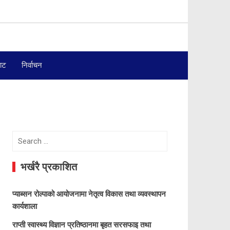
बाट
निर्वाचन
Search
for:
भर्खरै प्रकाशित
प्याब्सन रोल्पाको आयोजनामा नेतृत्व विकास तथा व्यवस्थापन
कार्यशाला
राप्ती स्वास्थ्य विज्ञान प्रतिष्ठानमा बृहत सरसफाइ तथा