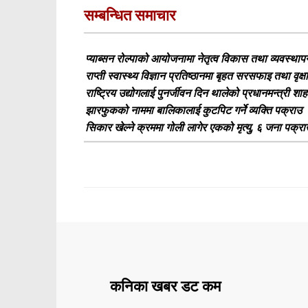
सम्बन्धित समाचार
प्याब्सन रोल्पाको आयोजनामा नेतृत्व विकास तथा व्यवस्थाप
राप्ती स्वास्थ्य विज्ञान प्रतिष्ठानमा बृहत सरसफाइ तथा वृक्
राष्ट्रिय उद्योगलाई पुनर्जीवन दिन थालेको प्रधानमन्त्री शा
झारफुकको नाममा बालिकालाई कुटपिट गर्ने व्यक्ति पक्राउ
सिकार खेल्ने क्रममा गोली लागेर एकको मृत्यु, ६ जना पक्रा
कनिका खबर डट कम