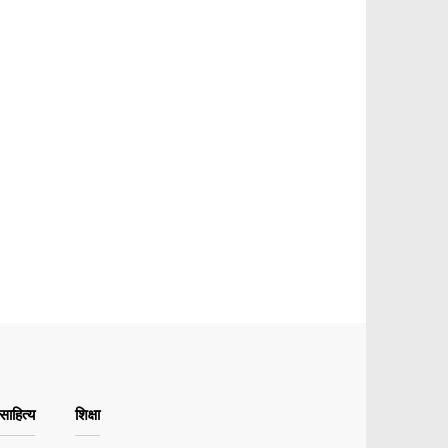
ाहित्य
शिक्षा