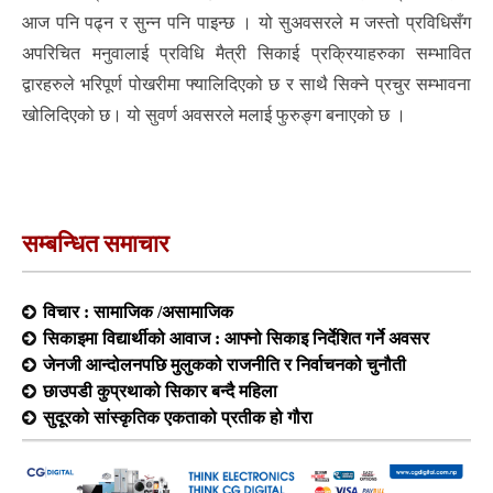
आज पनि पढ्न र सुन्न पनि पाइन्छ । यो सुअवसरले म जस्तो प्रविधिसँग
अपरिचित मनुवालाई प्रविधि मैत्री सिकाई प्रक्रियाहरुका सम्भावित
द्वारहरुले भरिपूर्ण पोखरीमा फ्यालिदिएको छ र साथै सिक्ने प्रचुर सम्भावना
खोलिदिएको छ। यो सुवर्ण अवसरले मलाई फुरुङ्ग बनाएको छ ।
सम्बन्धित समाचार
विचार : सामाजिक /असामाजिक
सिकाइमा विद्यार्थीको आवाज : आफ्नो सिकाइ निर्देशित गर्ने अवसर
जेनजी आन्दोलनपछि मुलुकको राजनीति र निर्वाचनको चुनौती
छाउपडी कुप्रथाको सिकार बन्दै महिला
सुदूरको सांस्कृतिक एकताको प्रतीक हो गौरा