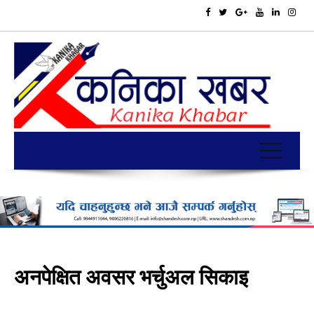
अनपेक्षित अवसर भर्चुअल सिकाइ