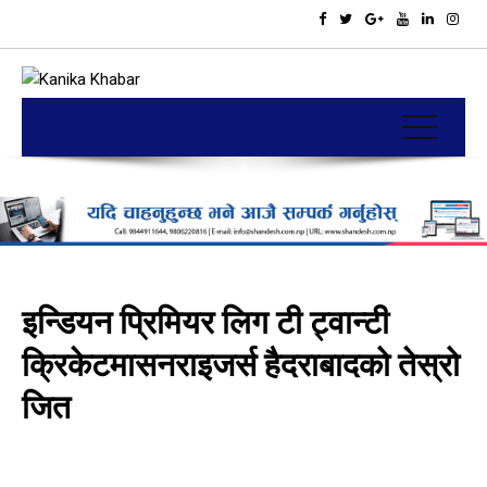
इन्डियन प्रिमियर लिग टी ट्वान्टी
क्रिकेटमासनराइजर्स हैदराबादको तेस्रो
जित