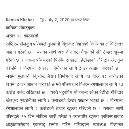
Kanika Khabar
July 2, 2020
मा प्रकाशित
कनिका संवाददाता
असार १८, काठमाडौं
राष्ट्रिय खेलकुद परिषद्ले मुलपानी क्रिकेट मैदानको निर्माणका लागि टेन्डर
आह्वान गरेको छ । यसका साथै अरू तीन वटा मैदानको पनि टेन्डर खुल्ला
गरेको छ । जसमा पाँचथरको फिदिम रंगशाला, हेटौडाको गौरीटार खेलकुद
एकेडेमी र विरगञ्ज रंगशाला निर्माणका लागि टेन्डर आह्वान गरिएको छ ।
जसमा मुलपानी क्रिकेट मैदान निर्माणका लागि २७ देखि २८ करोडको
विचमा टेन्डर आह्वान गरिएको छ भने पाँचथरको फिदिम रंगशालाका लागि १७
करोड बजेट राखिएको छ । यस्तै बहुबर्षिय योजनामा रहेको हेटौडा गौरीटार
खेलकुद एकेडेमीका लागि ३ करोडको टेन्डर आह्वान भएको छ । विरगञ्ज
रंगशालाका लागि २ करोडको टेन्डर खुल्ला गरिएको छ । यसका साथै
परिषद्ले १५ दिने नोटिस जारी गरेको र त्यसपछि खुल्ला प्रतिस्पर्धाबाट
आएकामध्येबाट एकलाई छनोट गरिने परिषद्का उपाध्यक्ष पिताम्बर