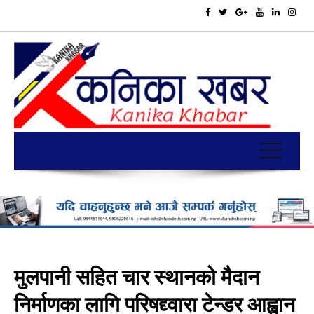
मुलपानी सहित चार स्थानको मैदान
निर्माणका लागि परिषद्द्वारा टेन्डर आह्वान