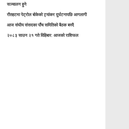
सञ्चालन हुने
रौतहटमा पेट्रोल बोकेको ट्यांकर दुर्घटनापछि आगलागी
आज संघीय संसदका पाँच समितिको बैठक बस्दै
२०८३ साउन २१ गते विहिबार: आजको राशिफल