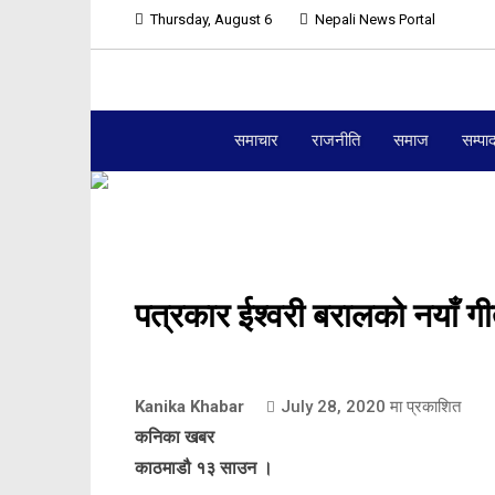
Thursday, August 6
Nepali News Portal
समाचार
राजनीति
समाज
सम्पा
पत्रकार ईश्वरी बरालको नयाँ ग
Kanika Khabar
July 28, 2020
मा प्रकाशित
कनिका खबर
काठमाडौ १३ साउन ।