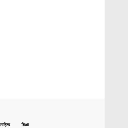
ाहित्य
शिक्षा