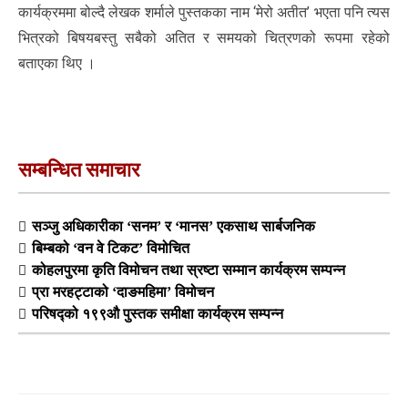
कार्यक्रममा बोल्दै लेखक शर्माले पुस्तकका नाम ‘मेरो अतीत’ भएता पनि त्यस
भित्रको बिषयबस्तु सबैको अतित र समयको चित्रणको रूपमा रहेको
बताएका थिए ।
सम्बन्धित समाचार
सञ्जु अधिकारीका ‘सनम’ र ‘मानस’ एकसाथ सार्बजनिक
बिम्बको ‘वन वे टिकट’ विमोचित
कोहलपुरमा कृति विमोचन तथा स्रष्टा सम्मान कार्यक्रम सम्पन्न
प्रा मरहट्टाको ‘दाङमहिमा’ विमोचन
परिषद्को १९९औ पुस्तक समीक्षा कार्यक्रम सम्पन्न