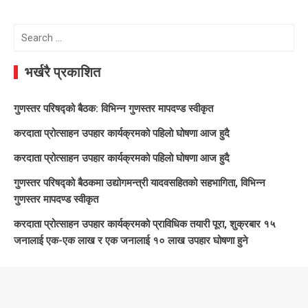
Search
for:
भर्खरै प्रकाशित
गुणस्तर परिषद्को बैठक: विभिन्न गुणस्तर मापदण्ड स्वीकृत
करदाता प्रोत्साहन उपहार कार्यक्रमको पहिलो घोषणा आज हुदै
करदाता प्रोत्साहन उपहार कार्यक्रमको पहिलो घोषणा आज हुदै
गुणस्तर परिषद्को बैठकमा उद्योगमन्त्री यादवसहितको सहभागिता, विभिन्न
गुणस्तर मापदण्ड स्वीकृत
करदाता प्रोत्साहन उपहार कार्यक्रमको प्राविधिक तयारी पूरा, शुक्रबार १५
जनालाई एक-एक लाख र एक जनालाई १० लाख उपहार घोषणा हुने