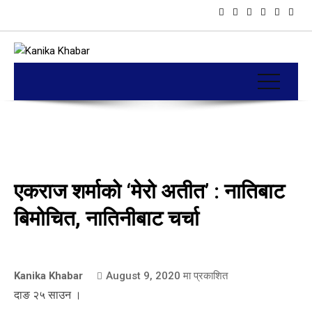
एकराज शर्माको ‘मेरो अतीत’ : नातिबाट
बिमोचित, नातिनीबाट चर्चा
Kanika Khabar
August 9, 2020
मा प्रकाशित
दाङ २५ साउन ।