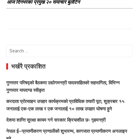
आज दिनभरका प्रमुख २० समाचार बुलेटिन
Search
for:
भर्खरै प्रकाशित
गुणस्तर परिषद्को बैठकमा उद्योगमन्त्री यादवसहितको सहभागिता, विभिन्न
गुणस्तर मापदण्ड स्वीकृत
करदाता प्रोत्साहन उपहार कार्यक्रमको प्राविधिक तयारी पूरा, शुक्रबार १५
जनालाई एक-एक लाख र एक जनालाई १० लाख उपहार घोषणा हुने
देशमा शान्ति सुरक्षा कायम गर्न सरकार क्रियाशील छः गृहमन्त्री
नेपाल ई–प्रमाणीकरण प्रणालीको शुभारम्भ, कागजात प्रमाणीकरण अनलाइन
हुने