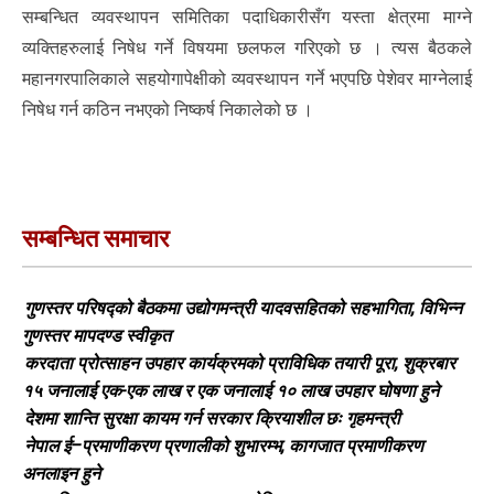
सम्बन्धित व्यवस्थापन समितिका पदाधिकारीसँग यस्ता क्षेत्रमा माग्ने
व्यक्तिहरुलाई निषेध गर्ने विषयमा छलफल गरिएको छ । त्यस बैठकले
महानगरपालिकाले सहयोगापेक्षीको व्यवस्थापन गर्ने भएपछि पेशेवर माग्नेलाई
निषेध गर्न कठिन नभएको निष्कर्ष निकालेको छ ।
सम्बन्धित समाचार
गुणस्तर परिषद्को बैठकमा उद्योगमन्त्री यादवसहितको सहभागिता, विभिन्न
गुणस्तर मापदण्ड स्वीकृत
करदाता प्रोत्साहन उपहार कार्यक्रमको प्राविधिक तयारी पूरा, शुक्रबार
१५ जनालाई एक-एक लाख र एक जनालाई १० लाख उपहार घोषणा हुने
देशमा शान्ति सुरक्षा कायम गर्न सरकार क्रियाशील छः गृहमन्त्री
नेपाल ई–प्रमाणीकरण प्रणालीको शुभारम्भ, कागजात प्रमाणीकरण
अनलाइन हुने