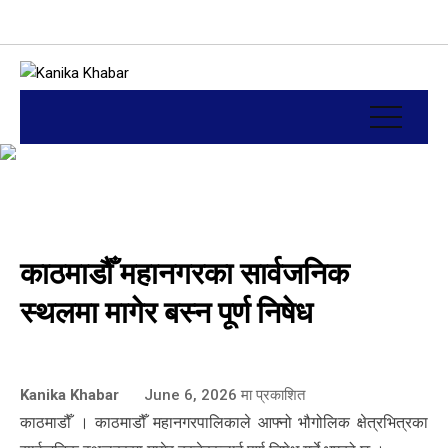
काठमाडौँ महानगरका सार्वजनिक
स्थलमा मागेर बस्न पूर्ण निषेध
Kanika Khabar
June 6, 2026
मा प्रकाशित
काठमाडौँ । काठमाडौँ महानगरपालिकाले आफ्नो भौगोलिक क्षेत्रभित्रका