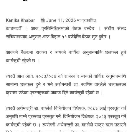
Kanika Khabar
June 11, 2026
मा प्रकाशित
काठमाडौँ । आज प्रतिनिधिसभाको बैठक बस्दैछ । संघीय संसद
सचिवालयका अनुसार आज बिहान ११ बजेदेखि बैठक शुरु हुदैछ ।
आजको बैठकमा राजस्व र व्ययको वार्षिक अनुमानमाथि छलफल हुने
कार्यसूची रहेको छ ।
त्यस्तै आज आ.व. २०८३/०८४ को राजस्व र व्ययको वार्षिक अनुमानमाथि
सामान्य छलफल हुने र भने अर्थमन्त्री डा. स्वर्णिम वाग्लेले छलफलका
क्रममा उठेका प्रश्नहरूको जवाफ दिने कार्यसूची रहेको छ ।
त्यस्तै अर्थमन्त्री डा. वाग्लेले विनियोजन विधेयक, २०८३ लाई प्रस्तुत गर्न
अनुमति माग्ने प्रस्ताव प्रस्तुत गर्ने, विनियोजन विधेयक, २०८३ प्रस्तुत गर्ने
कार्यसूची रहेको छ । त्यसैगरी अर्थमन्त्री डा. वाग्लेले राष्ट्र ऋण उठाउने