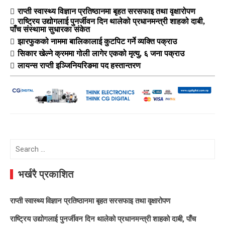
राप्ती स्वास्थ्य विज्ञान प्रतिष्ठानमा बृहत सरसफाइ तथा वृक्षारोपण
राष्ट्रिय उद्योगलाई पुनर्जीवन दिन थालेको प्रधानमन्त्री शाहको दाबी,
पाँच संस्थामा सुधारका संकेत
झारफुकको नाममा बालिकालाई कुटपिट गर्ने व्यक्ति पक्राउ
सिकार खेल्ने क्रममा गोली लागेर एकको मृत्यु, ६ जना पक्राउ
लायन्स राप्ती इञ्जिनियरिङमा पद हस्तान्तरण
Search
for:
भर्खरै प्रकाशित
राप्ती स्वास्थ्य विज्ञान प्रतिष्ठानमा बृहत सरसफाइ तथा वृक्षारोपण
राष्ट्रिय उद्योगलाई पुनर्जीवन दिन थालेको प्रधानमन्त्री शाहको दाबी, पाँच