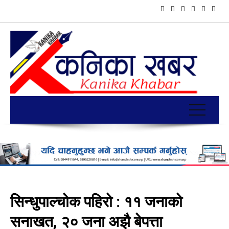
सिन्धुपाल्चोक पहिरो : ११ जनाको
सनाखत, २० जना अझै बेपत्ता