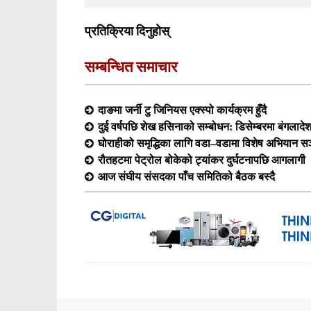
प्रतिक्रिया दिनुहोस्
सम्बन्धित समाचार
दाङमा जर्नी टु जिनियस एक्स्पो कार्यक्रम हुँदै
दुई वर्षपछि शेख हसिनाको सम्बोधन: डिसेम्बरमा बंगलादेश फ
घोराहीको समृद्धिका लागि वडा–वडामा विशेष अभियान सञ
रौतहटमा पेट्रोल बोकेको ट्यांकर दुर्घटनापछि आगलागी
आज संघीय संसदका पाँच समितिको बैठक बस्दै