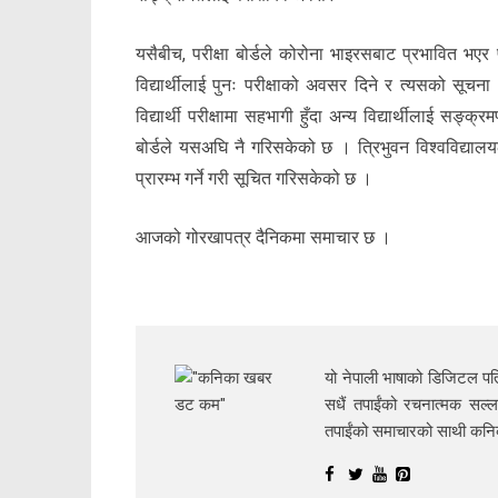
यसैबीच, परीक्षा बोर्डले कोरोना भाइरसबाट प्रभावित भए
विद्यार्थीलाई पुनः परीक्षाको अवसर दिने र त्यसको सूच
विद्यार्थी परीक्षामा सहभागी हुँदा अन्य विद्यार्थीलाई सङ्क
बोर्डले यसअघि नै गरिसकेको छ । त्रिभुवन विश्वविद्यालयले
प्रारम्भ गर्ने गरी सूचित गरिसकेको छ ।
आजको गोरखापत्र दैनिकमा समाचार छ ।
यो नेपाली भाषाको डिजिटल पत्
सधैं तपाईंको रचनात्मक सल्ल
तपाईंको समाचारको साथी क