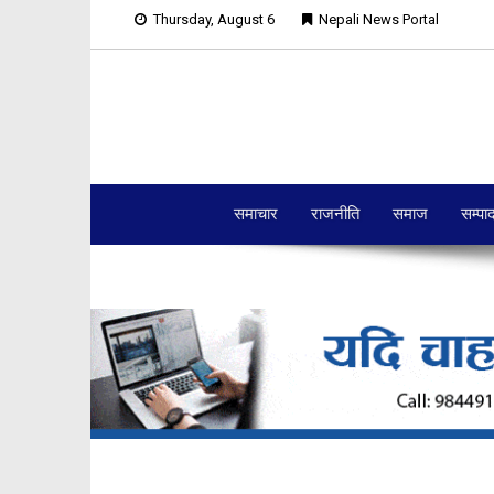
Thursday, August 6
Nepali News Portal
समाचार
राजनीति
समाज
सम्पा