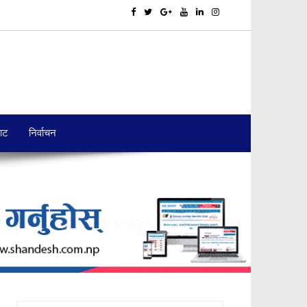
बाट
निर्वाचन