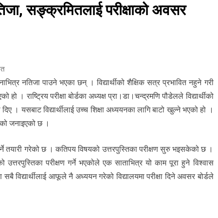
तिजा, सङ्क्रमितलाई परीक्षाको अवसर
ित
ाभित्र नतिजा पाउने भएका छन् । विद्यार्थीको शैक्षिक सत्र प्रभावित नहुने गरी
 हो । राष्ट्रिय परीक्षा बोर्डका अध्यक्ष प्रा।डा।चन्द्रमणि पौडेलले विद्यार्थीको
िए । यसबाट विद्यार्थीलाई उच्च शिक्षा अध्ययनका लागि बाटो खुल्ने भएको हो ।
हेको जनाइएको छ ।
रा गर्ने तयारी गरेको छ । कतिपय विषयको उत्तरपुस्तिका परीक्षण सुरु भइसकेको छ ।
ो उत्तरपुस्तिका परीक्षण गर्ने भएकोले एक साताभित्र यो काम पूरा हुने विश्वास
 विद्यार्थीलाई आफूले नै अध्ययन गरेको विद्यालयमा परीक्षा दिने अवसर बोर्डले