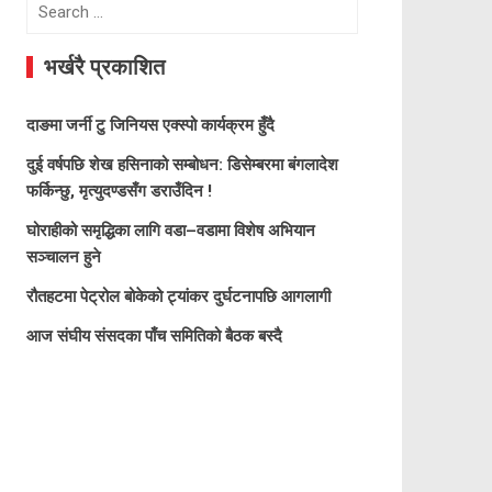
Search
for:
भर्खरै प्रकाशित
दाङमा जर्नी टु जिनियस एक्स्पो कार्यक्रम हुँदै
दुई वर्षपछि शेख हसिनाको सम्बोधन: डिसेम्बरमा बंगलादेश
फर्किन्छु, मृत्युदण्डसँग डराउँदिन !
घोराहीको समृद्धिका लागि वडा–वडामा विशेष अभियान
सञ्चालन हुने
रौतहटमा पेट्रोल बोकेको ट्यांकर दुर्घटनापछि आगलागी
आज संघीय संसदका पाँच समितिको बैठक बस्दै