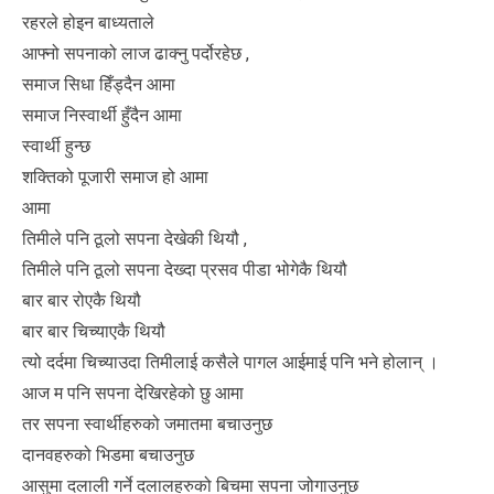
रहरले होइन बाध्यताले
आफ्नो सपनाको लाज ढाक्नु पर्दोरहेछ ,
समाज सिधा हिँड्दैन आमा
समाज निस्वार्थी हुँदैन आमा
स्वार्थी हुन्छ
शक्तिको पूजारी समाज हो आमा
आमा
तिमीले पनि ठूलो सपना देखेकी थियौ ,
तिमीले पनि ठूलो सपना देख्दा प्रसव पीडा भोगेकै थियौ
बार बार रोएकै थियौ
बार बार चिच्याएकै थियौ
त्यो दर्दमा चिच्याउदा तिमीलाई कसैले पागल आईमाई पनि भने होलान् ।
आज म पनि सपना देखिरहेको छु आमा
तर सपना स्वार्थीहरुको जमातमा बचाउनुछ
दानवहरुको भिडमा बचाउनुछ
आसुमा दलाली गर्ने दलालहरुको बिचमा सपना जोगाउनुछ