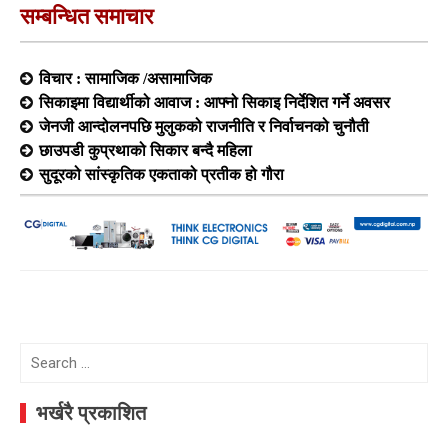
सम्बन्धित समाचार
विचार : सामाजिक /असामाजिक
सिकाइमा विद्यार्थीको आवाज : आफ्नो सिकाइ निर्देशित गर्ने अवसर
जेनजी आन्दोलनपछि मुलुकको राजनीति र निर्वाचनको चुनौती
छाउपडी कुप्रथाको सिकार बन्दै महिला
सुदूरको सांस्कृतिक एकताको प्रतीक हो गौरा
Search
for:
भर्खरै प्रकाशित