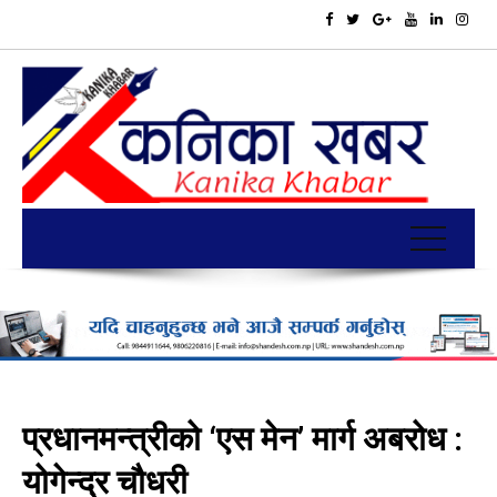
प्रधानमन्त्रीको ‘एस मेन’ मार्ग अबरोध :
योगेन्द्र चौधरी