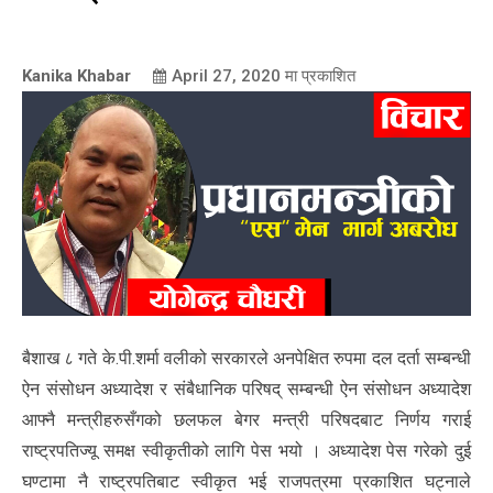
Kanika Khabar
April 27, 2020
मा प्रकाशित
बैशाख ८ गते के.पी.शर्मा वलीको सरकारले अनपेक्षित रुपमा दल दर्ता सम्बन्धी
ऐन संसोधन अध्यादेश र संबैधानिक परिषद् सम्बन्धी ऐन संसोधन अध्यादेश
आफ्नै मन्त्रीहरुसँगको छलफल बेगर मन्त्री परिषदबाट निर्णय गराई
राष्ट्रपतिज्यू समक्ष स्वीकृतीको लागि पेस भयो । अध्यादेश पेस गरेको दुई
घण्टामा नै राष्ट्रपतिबाट स्वीकृत भई राजपत्रमा प्रकाशित घट्नाले