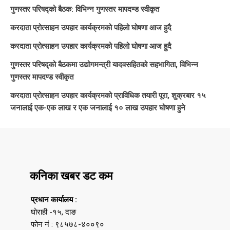
गुणस्तर परिषद्को बैठक: विभिन्न गुणस्तर मापदण्ड स्वीकृत
करदाता प्रोत्साहन उपहार कार्यक्रमको पहिलो घोषणा आज हुदै
करदाता प्रोत्साहन उपहार कार्यक्रमको पहिलो घोषणा आज हुदै
गुणस्तर परिषद्को बैठकमा उद्योगमन्त्री यादवसहितको सहभागिता, विभिन्न
गुणस्तर मापदण्ड स्वीकृत
करदाता प्रोत्साहन उपहार कार्यक्रमको प्राविधिक तयारी पूरा, शुक्रबार १५
जनालाई एक-एक लाख र एक जनालाई १० लाख उपहार घोषणा हुने
कनिका खबर डट कम
प्रधान कार्यालय :
घोराही -१५, दाङ
फोन नं : ९८५७८-४००९०