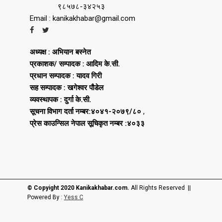
९८५७८-३४२५३
Email : kanikakhabar@gmail.com
अध्यक्ष : अभियान बस्नेत
प्रकाशक/ सम्पादक : आदिम के.सी.
प्रधान सम्पादक : यादव गिरी
सह सम्पादक : खगेश्वर पौडेल
व्यवस्थापक : दुर्गा के.सी.
सूचना विभाग दर्ता नम्बर:४०४१-२०७९/८०
,
प्रेस काउन्सिल नेपाल सूचिकृत नम्बर :४०३३
© Copyight 2020 Kanikakhabar.com.
All Rights Reserved ||
Powered By :
Yess C