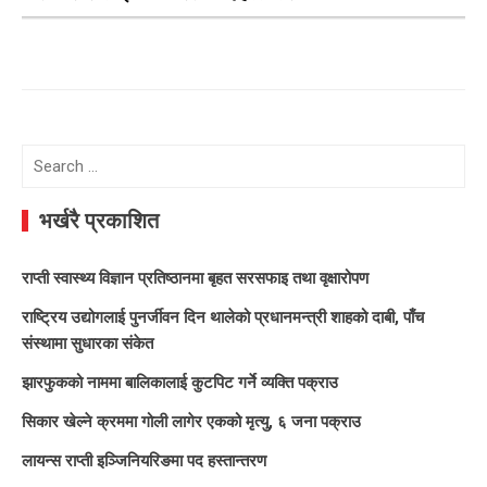
Search
for:
भर्खरै प्रकाशित
राप्ती स्वास्थ्य विज्ञान प्रतिष्ठानमा बृहत सरसफाइ तथा वृक्षारोपण
राष्ट्रिय उद्योगलाई पुनर्जीवन दिन थालेको प्रधानमन्त्री शाहको दाबी, पाँच
संस्थामा सुधारका संकेत
झारफुकको नाममा बालिकालाई कुटपिट गर्ने व्यक्ति पक्राउ
सिकार खेल्ने क्रममा गोली लागेर एकको मृत्यु, ६ जना पक्राउ
लायन्स राप्ती इञ्जिनियरिङमा पद हस्तान्तरण