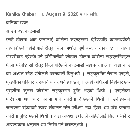
Kanika Khabar
August 8, 2020
मा प्रकाशित
कनिका खबर
साउन २४, काठमाडौं
एउटै टोलमा आठ जनालाई कोरोना सङ्क्रमण देखिएपछि काठमाडौंको
गहनापोखरी–हाँडीगाउँ क्षेत्र सिल अर्थात पूर्ण बन्द गरिएको छ । गहना
पोखरीबाट पूर्वतर्फ पर्ने हाँडीगाउँको कोटाल टोलमा कोरोना सङ्क्रमितहरु
फेला परेपछि सो क्षेत्र सिल गरिएको काठमाडौं महानगरपालिका वडा नं ५
का अध्यक्ष रमेश डंगोलले जानकारी दिनुभयो । सङ्क्रमित नेपाल प्रहरी,
प्रहरीका परिवार र स्थानीय घर धनीहरु छन् । त्यहाँ अघिल्लो बिहीबार एक
प्रहरीमा सुरुमा कोरोना सङ्क्रमण पुष्टि भएको थियो । प्रहरीका
परिवारमा थप चार जनामा पनि कोरोना देखिएको थियो । उनीहरुको
सम्पर्कमा रहेकाको स्वाब संकलन गरेर परीक्षण गर्दा हिजो थप पाँच जनामा
कोरोना पुष्टि भएको थियो । वडा अध्यक्ष डंगोलले अहिलेलाई सिल गरेको र
आवश्यकता अनुसार थप निर्णय गर्ने बताउनुभयो ।