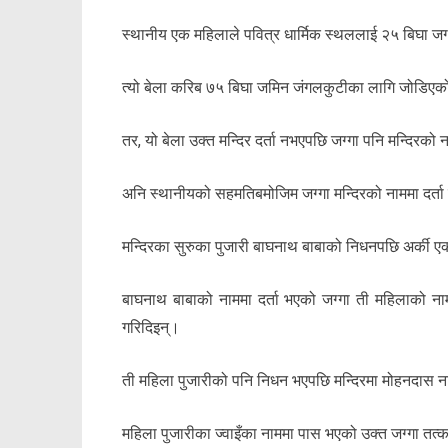
स्थानीय एक महिलाले पवित्र धार्मिक स्थललाई २५ बिघा जग
त्यो बेला करिब ७५ बिघा जमिन जंगलकुटीका लागि जोडिए
तर, यो बेला उक्त मन्दिर दर्ता नभएपछि जग्गा पनि मन्दिरको 
अनि स्थानीयको सहमतिबमोजिम जग्गा मन्दिरको नाममा दर्ता
मन्दिरका सुरुका पुजारी बाघनाथ बाबाको निधनपछि अर्की एक 
बाघनाथ बाबाको नाममा दर्ता भएको जग्गा ती महिलाको नाम
गरिदिइन्।
ती महिला पुजारीको पनि निधन भएपछि मन्दिरमा मोहनदास नाम
महिला पुजारीका ज्वाइँका नाममा पास भएको उक्त जग्गा तत