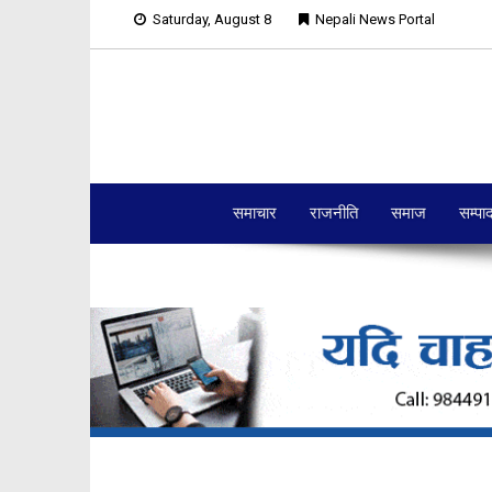
Saturday, August 8
Nepali News Portal
समाचार
राजनीति
समाज
सम्पा