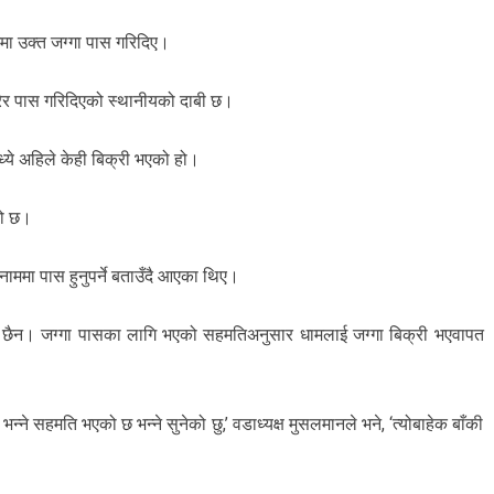
ममा उक्त जग्गा पास गरिदिए।
रेर पास गरिदिएको स्थानीयको दाबी छ।
्ये अहिले केही बिक्री भएको हो।
को छ।
ाममा पास हुनुपर्ने बताउँदै आएका थिए।
ाँट छैन। जग्गा पासका लागि भएको सहमतिअनुसार धामलाई जग्गा बिक्री भएवापत
भन्ने सहमति भएको छ भन्ने सुनेको छु,’ वडाध्यक्ष मुसलमानले भने, ‘त्योबाहेक बाँकी