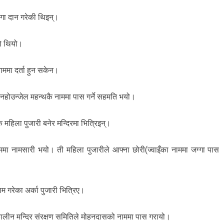
्गा दान गरेकी थिइन्।
को थियो।
नाममा दर्ता हुन सकेन।
 नहोउन्जेल महन्थकै नाममा पास गर्ने सहमति भयो।
महिला पुजारी बनेर मन्दिरमा भित्रिइन्।
मा नामसारी भयो। ती महिला पुजारीले आफ्ना छोरी(ज्वाइँका नाममा जग्गा पास
 गरेका अर्का पुजारी भित्रिए।
्कालीन मन्दिर संरक्षण समितिले मोहनदासको नाममा पास गरायो।