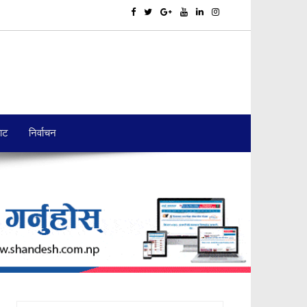
बाट
निर्वाचन