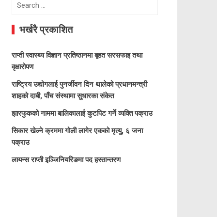
Search
for:
भर्खरै प्रकाशित
राप्ती स्वास्थ्य विज्ञान प्रतिष्ठानमा बृहत सरसफाइ तथा
वृक्षारोपण
राष्ट्रिय उद्योगलाई पुनर्जीवन दिन थालेको प्रधानमन्त्री
शाहको दाबी, पाँच संस्थामा सुधारका संकेत
झारफुकको नाममा बालिकालाई कुटपिट गर्ने व्यक्ति पक्राउ
सिकार खेल्ने क्रममा गोली लागेर एकको मृत्यु, ६ जना
पक्राउ
लायन्स राप्ती इञ्जिनियरिङमा पद हस्तान्तरण