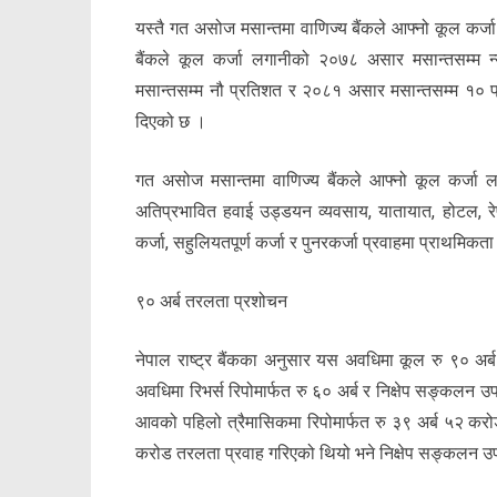
यस्तै गत असोज मसान्तमा वाणिज्य बैंकले आफ्नो कूल कर्जा 
बैंकले कूल कर्जा लगानीको २०७८ असार मसान्तसम्म 
मसान्तसम्म नौ प्रतिशत र २०८१ असार मसान्तसम्म १० प्रतिशत
दिएको छ ।
गत असोज मसान्तमा वाणिज्य बैंकले आफ्नो कूल कर्जा ल
अतिप्रभावित हवाई उड्डयन व्यवसाय, यातायात, होटल, रेष्ट
कर्जा, सहुलियतपूर्ण कर्जा र पुनरकर्जा प्रवाहमा प्राथमिक
९० अर्ब तरलता प्रशोचन
नेपाल राष्ट्र बैंकका अनुसार यस अवधिमा कूल रु ९० अर्
अवधिमा रिभर्स रिपोमार्फत रु ६० अर्ब र निक्षेप सङ्कलन
आवको पहिलो त्रैमासिकमा रिपोमार्फत रु ३९ अर्ब ५२ करो
करोड तरलता प्रवाह गरिएको थियो भने निक्षेप सङ्कलन उ