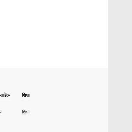
ाहित्य
शिक्षा
य
शिक्षा