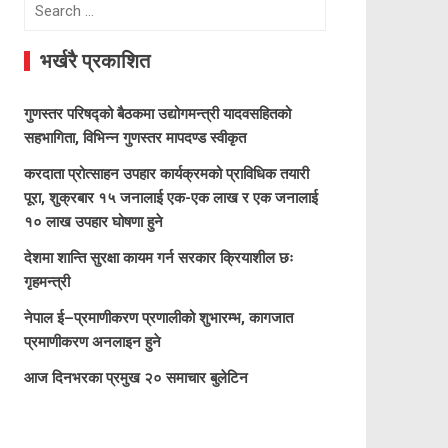
Search
for:
भर्खरै प्रकाशित
गुणस्तर परिषद्को बैठकमा उद्योगमन्त्री यादवसहितको
सहभागिता, विभिन्न गुणस्तर मापदण्ड स्वीकृत
करदाता प्रोत्साहन उपहार कार्यक्रमको प्राविधिक तयारी
पूरा, शुक्रबार १५ जनालाई एक-एक लाख र एक जनालाई
१० लाख उपहार घोषणा हुने
देशमा शान्ति सुरक्षा कायम गर्न सरकार क्रियाशील छः
गृहमन्त्री
नेपाल ई–प्रमाणीकरण प्रणालीको शुभारम्भ, कागजात
प्रमाणीकरण अनलाइन हुने
आज दिनभरका प्रमुख २० समाचार बुलेटिन