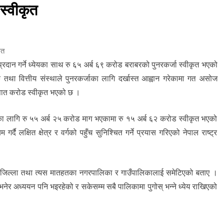
स्वीकृत
ित
रदान गर्ने ध्येयका साथ रु ६५ अर्ब ६९ करोड बराबरको पुनरकर्जा स्वीकृत भएको
क तथा वित्तीय संस्थाले पुनरकर्जाका लागि दर्खास्त आह्वान गरेकामा गत असोज
 सात करोड स्वीकृत भएको छ ।
ाका लागि रु ५५ अर्ब २५ करोड माग भएकामा रु १५ अर्ब ६२ करोड स्वीकृत भएको
्दै लक्षित क्षेत्र र वर्गको पहुँच सुनिश्चित गर्ने प्रयास गरिएको नेपाल राष्ट्र
 सुगम जिल्ला तथा त्यस मातहतका नगरपालिका र गाउँपालिकालाई समेटिएको बताए ।
ेर अध्ययन पनि भइरहेको र सकेसम्म सबै पालिकामा पुगोस् भन्ने ध्येय राखिएको