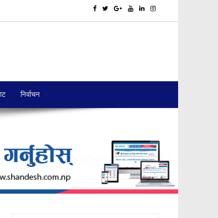
बाट
निर्वाचन