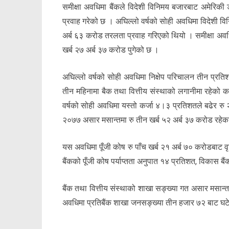
समीक्षा अवधिमा बैंकले विदेशी विनिमय बजारबाट अमेरि
प्रवाह गरेको छ । अघिल्लो वर्षको सोही अवधिमा विदेशी 
अर्ब ६३ करोड तरलता प्रवाह गरिएको थियो । समीक्षा अवधिम
खर्ब २७ अर्ब ३७ करोड पुगेको छ ।
अघिल्लो वर्षको सोही अवधिमा निक्षेप परिचालन तीन प्रति
तीन महिनामा बैक तथा वित्तीय संस्थाको लगानीमा रहेको कर
वर्षको सोही अवधिमा यस्तो कर्जा ४।३ प्रतिशतले बढेर रु २९
२०७७ असार मसान्तमा रु तीन खर्ब ५२ अर्ब ३७ करोड रहेक
यस अवधिमा पूँजी कोष रु पाँच खर्ब २१ अर्ब ७० करोडबाट वृ
बैंकको पूँजी कोष पर्याप्तता अनुपात १४ प्रतिशत, विकास
बैंक तथा वित्तीय संस्थाको शाखा सङ्ख्या गत असार मसान
अवधिमा प्रतिबैंक शाखा जनसङ्ख्या तीन हजार ७२ बाट 