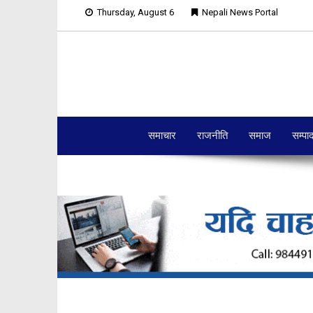
Thursday, August 6
Nepali News Portal
समाचार
राजनीति
समाज
सम्पा