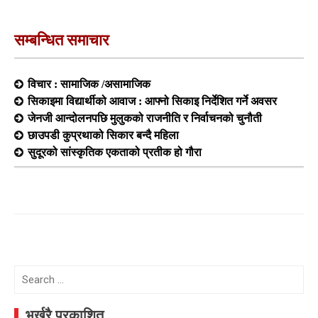
सम्बन्धित समाचार
विचार : सामाजिक /असामाजिक
सिकाइमा विद्यार्थीको आवाज : आफ्नो सिकाइ निर्देशित गर्ने अवसर
जेनजी आन्दोलनपछि मुलुकको राजनीति र निर्वाचनको चुनौती
छाउपडी कुप्रथाको सिकार बन्दै महिला
सुदूरको सांस्कृतिक एकताको प्रतीक हो गौरा
Search
for:
भर्खरै प्रकाशित