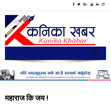
महाराज कि जय !