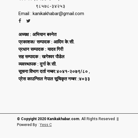
९८५७८-३४२५३
Email : kanikakhabar@gmail.com
अध्यक्ष : अभियान बस्नेत
प्रकाशक/ सम्पादक : आदिम के.सी.
प्रधान सम्पादक : यादव गिरी
सह सम्पादक : खगेश्वर पौडेल
व्यवस्थापक : दुर्गा के.सी.
सूचना विभाग दर्ता नम्बर:४०४१-२०७९/८०
,
प्रेस काउन्सिल नेपाल सूचिकृत नम्बर :४०३३
© Copyight 2020 Kanikakhabar.com.
All Rights Reserved ||
Powered By :
Yess C