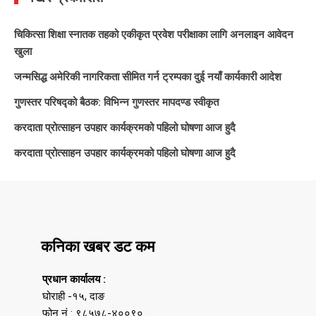
चिकित्सा शिक्षा स्नातक तहको एकीकृत प्रवेश परीक्षाका लागि अनलाइन आवेदन
खुला
जन्मसिद्ध अमेरिकी नागरिकता सीमित गर्न ट्रम्पका दुई नयाँ कार्यकारी आदेश
गुणस्तर परिषद्को बैठक: विभिन्न गुणस्तर मापदण्ड स्वीकृत
करदाता प्रोत्साहन उपहार कार्यक्रमको पहिलो घोषणा आज हुदै
करदाता प्रोत्साहन उपहार कार्यक्रमको पहिलो घोषणा आज हुदै
कनिका खबर डट कम
प्रधान कार्यालय :
घोराही -१५, दाङ
फोन नं : ९८५७८-४००९०